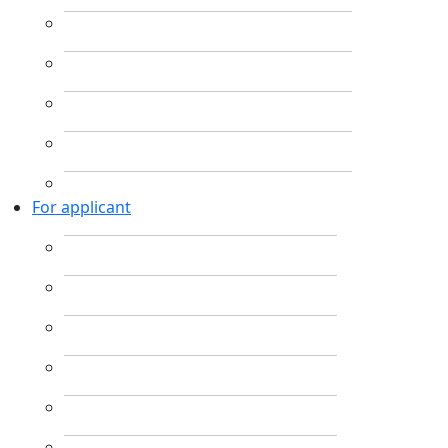
For applicant