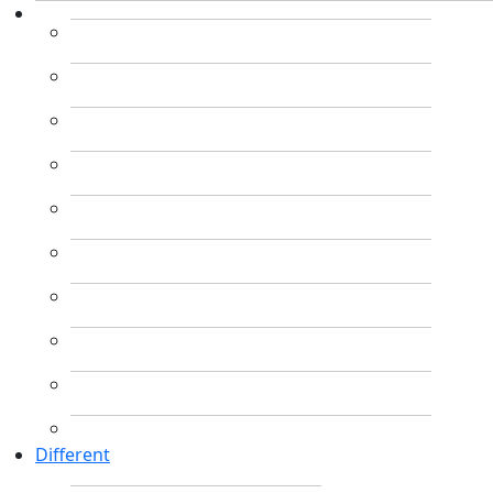
Different