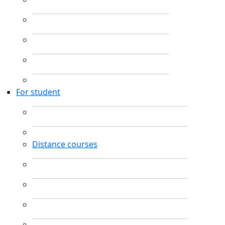
For student
Distance courses