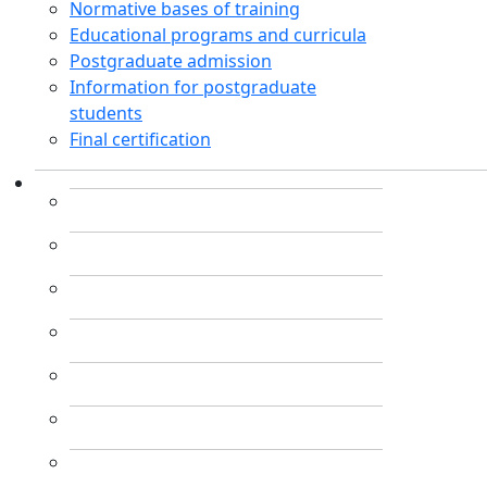
Normative bases of training
Educational programs and curricula
Postgraduate admission
Information for postgraduate
students
Final certification