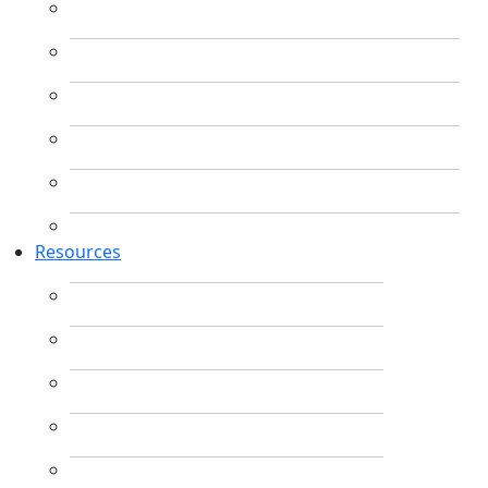
Resources