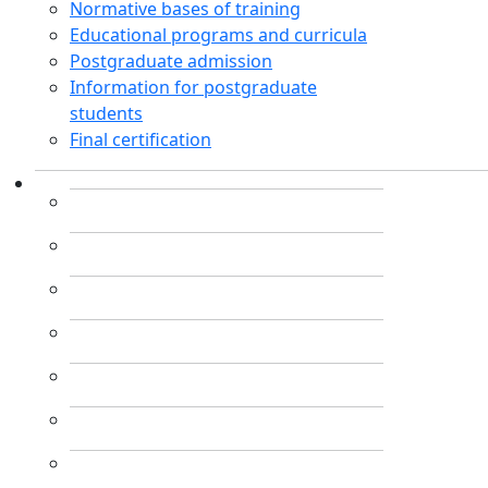
Normative bases of training
Educational programs and curricula
Postgraduate admission
Information for postgraduate
students
Final certification