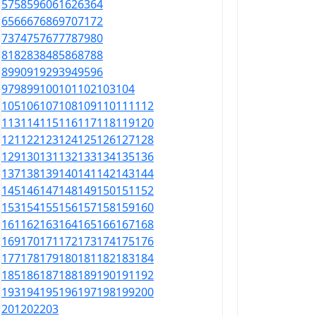
57
58
59
60
61
62
63
64
65
66
67
68
69
70
71
72
73
74
75
76
77
78
79
80
81
82
83
84
85
86
87
88
89
90
91
92
93
94
95
96
97
98
99
100
101
102
103
104
105
106
107
108
109
110
111
112
113
114
115
116
117
118
119
120
121
122
123
124
125
126
127
128
129
130
131
132
133
134
135
136
137
138
139
140
141
142
143
144
145
146
147
148
149
150
151
152
153
154
155
156
157
158
159
160
161
162
163
164
165
166
167
168
169
170
171
172
173
174
175
176
177
178
179
180
181
182
183
184
185
186
187
188
189
190
191
192
193
194
195
196
197
198
199
200
201
202
203