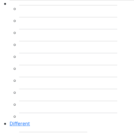
Different