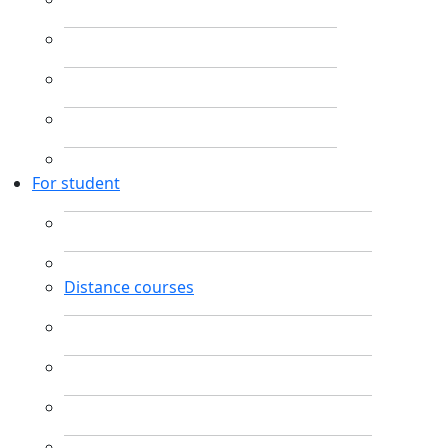
For student
Distance courses