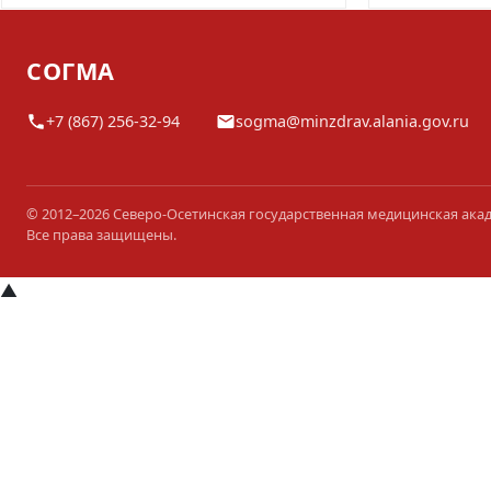
СОГМА
+7 (867) 256-32-94
sogma@minzdrav.alania.gov.ru
© 2012–2026 Северо-Осетинская государственная медицинская ака
Все права защищены.
▲