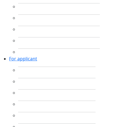
For applicant