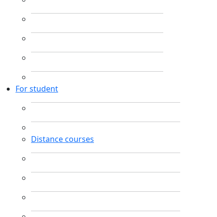
For student
Distance courses