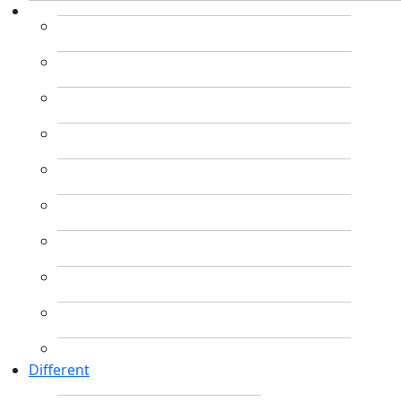
Different