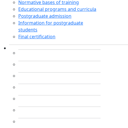
Normative bases of training
Educational programs and curricula
Postgraduate admission
Information for postgraduate
students
Final certification