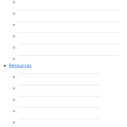
Resources