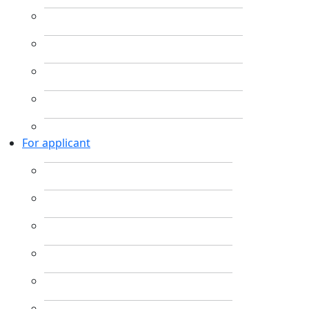
For applicant