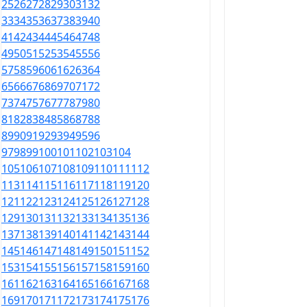
25
26
27
28
29
30
31
32
33
34
35
36
37
38
39
40
41
42
43
44
45
46
47
48
49
50
51
52
53
54
55
56
57
58
59
60
61
62
63
64
65
66
67
68
69
70
71
72
73
74
75
76
77
78
79
80
81
82
83
84
85
86
87
88
89
90
91
92
93
94
95
96
97
98
99
100
101
102
103
104
105
106
107
108
109
110
111
112
113
114
115
116
117
118
119
120
121
122
123
124
125
126
127
128
129
130
131
132
133
134
135
136
137
138
139
140
141
142
143
144
145
146
147
148
149
150
151
152
153
154
155
156
157
158
159
160
161
162
163
164
165
166
167
168
169
170
171
172
173
174
175
176