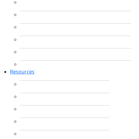
Resources