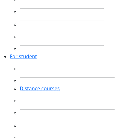
For student
Distance courses