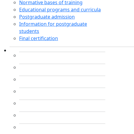
Normative bases of training
Educational programs and curricula
Postgraduate admission
Information for postgraduate
students
Final certification