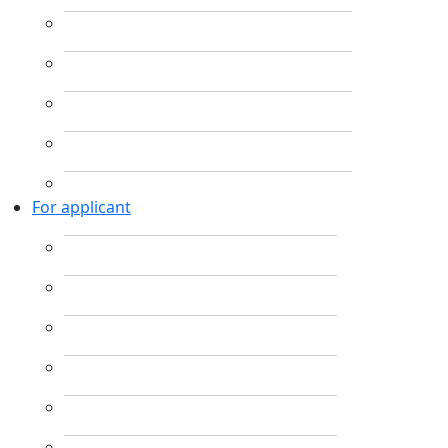
For applicant