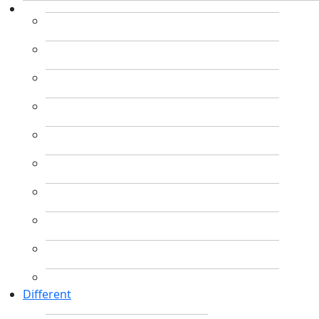
Different