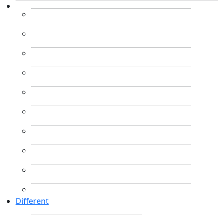
Different