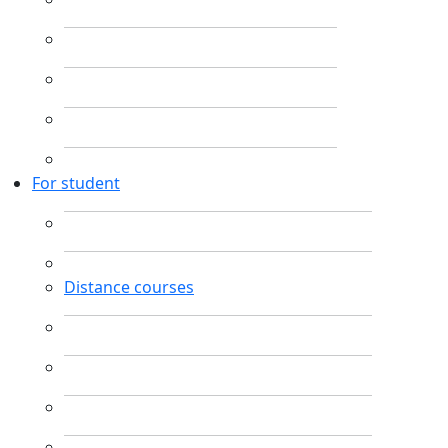
For student
Distance courses