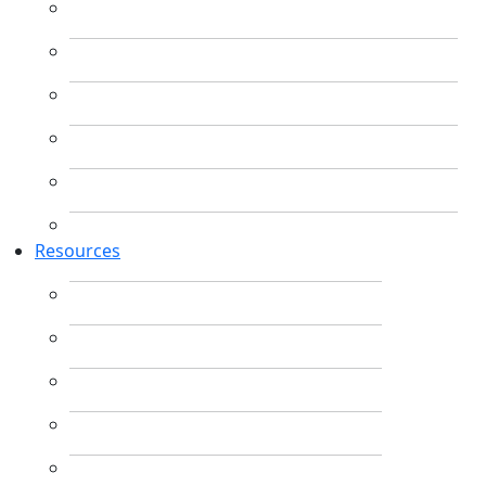
Resources