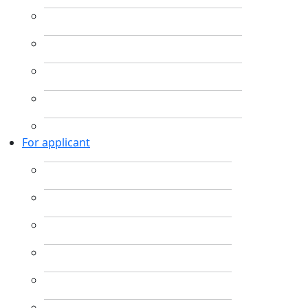
For applicant