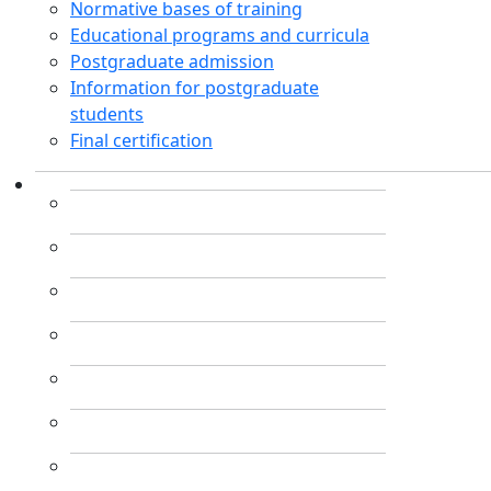
Normative bases of training
Educational programs and curricula
Postgraduate admission
Information for postgraduate
students
Final certification