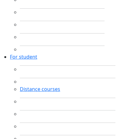
For student
Distance courses