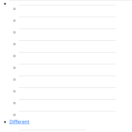
Different