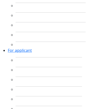
For applicant