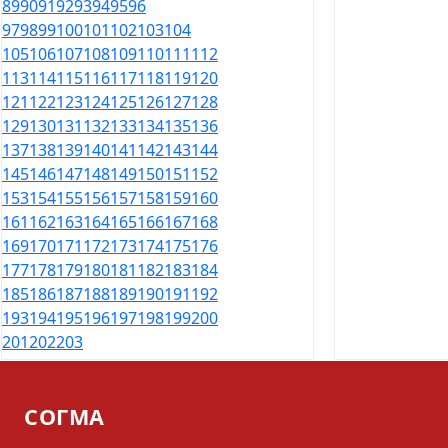
89
90
91
92
93
94
95
96
97
98
99
100
101
102
103
104
105
106
107
108
109
110
111
112
113
114
115
116
117
118
119
120
121
122
123
124
125
126
127
128
129
130
131
132
133
134
135
136
137
138
139
140
141
142
143
144
145
146
147
148
149
150
151
152
153
154
155
156
157
158
159
160
161
162
163
164
165
166
167
168
169
170
171
172
173
174
175
176
177
178
179
180
181
182
183
184
185
186
187
188
189
190
191
192
193
194
195
196
197
198
199
200
201
202
203
СОГМА