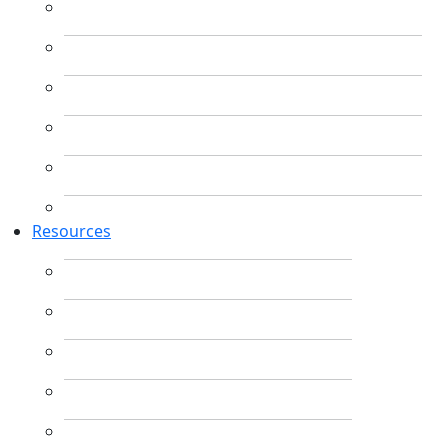
Resources