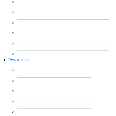
Resources