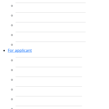
For applicant