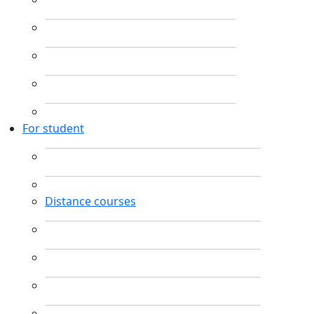
For student
Distance courses