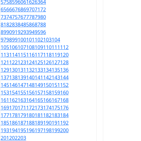
57
58
59
60
61
62
63
64
65
66
67
68
69
70
71
72
73
74
75
76
77
78
79
80
81
82
83
84
85
86
87
88
89
90
91
92
93
94
95
96
97
98
99
100
101
102
103
104
105
106
107
108
109
110
111
112
113
114
115
116
117
118
119
120
121
122
123
124
125
126
127
128
129
130
131
132
133
134
135
136
137
138
139
140
141
142
143
144
145
146
147
148
149
150
151
152
153
154
155
156
157
158
159
160
161
162
163
164
165
166
167
168
169
170
171
172
173
174
175
176
177
178
179
180
181
182
183
184
185
186
187
188
189
190
191
192
193
194
195
196
197
198
199
200
201
202
203