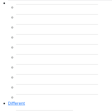
Different