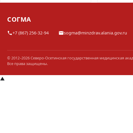
СОГМА
+7 (867) 256-32-94
sogma@minzdrav.alania.gov.ru
© 2012–2026 Северо-Осетинская государственная медицинская ака
Все права защищены.
▲