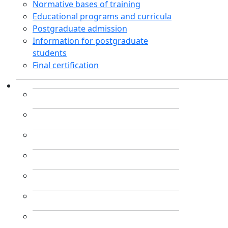
Normative bases of training
Educational programs and curricula
Postgraduate admission
Information for postgraduate
students
Final certification