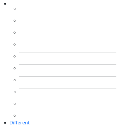
Different