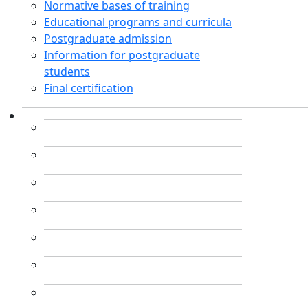
Normative bases of training
Educational programs and curricula
Postgraduate admission
Information for postgraduate
students
Final certification