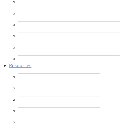
Resources