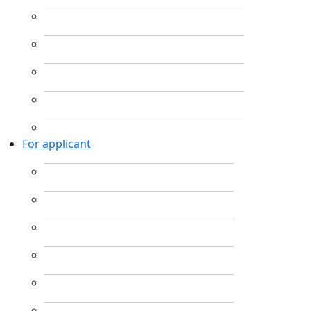
For applicant