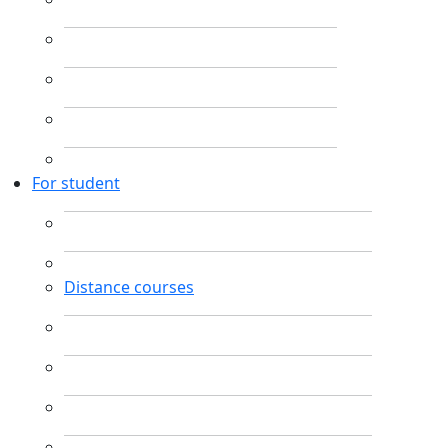
For student
Distance courses