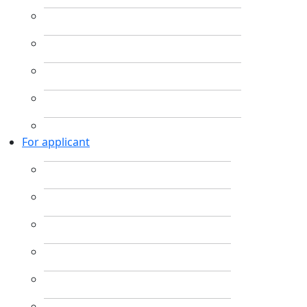
For applicant