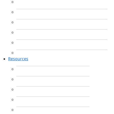
Resources