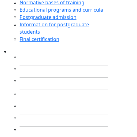
Normative bases of training
Educational programs and curricula
Postgraduate admission
Information for postgraduate
students
Final certification