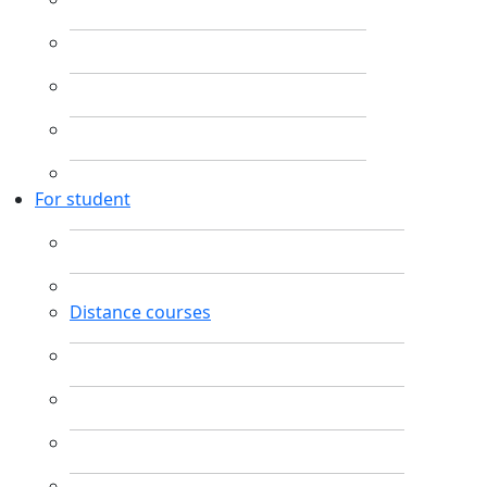
For student
Distance courses