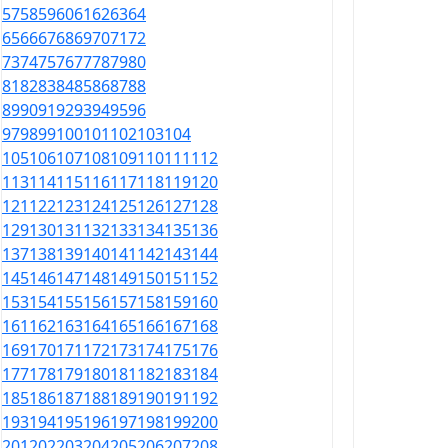
57
58
59
60
61
62
63
64
65
66
67
68
69
70
71
72
73
74
75
76
77
78
79
80
81
82
83
84
85
86
87
88
89
90
91
92
93
94
95
96
97
98
99
100
101
102
103
104
105
106
107
108
109
110
111
112
113
114
115
116
117
118
119
120
121
122
123
124
125
126
127
128
129
130
131
132
133
134
135
136
137
138
139
140
141
142
143
144
145
146
147
148
149
150
151
152
153
154
155
156
157
158
159
160
161
162
163
164
165
166
167
168
169
170
171
172
173
174
175
176
177
178
179
180
181
182
183
184
185
186
187
188
189
190
191
192
193
194
195
196
197
198
199
200
201
202
203
204
205
206
207
208