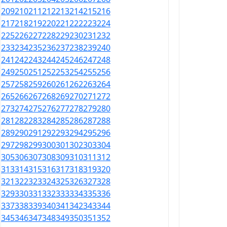
209
210
211
212
213
214
215
216
217
218
219
220
221
222
223
224
225
226
227
228
229
230
231
232
233
234
235
236
237
238
239
240
241
242
243
244
245
246
247
248
249
250
251
252
253
254
255
256
257
258
259
260
261
262
263
264
265
266
267
268
269
270
271
272
273
274
275
276
277
278
279
280
281
282
283
284
285
286
287
288
289
290
291
292
293
294
295
296
297
298
299
300
301
302
303
304
305
306
307
308
309
310
311
312
313
314
315
316
317
318
319
320
321
322
323
324
325
326
327
328
329
330
331
332
333
334
335
336
337
338
339
340
341
342
343
344
345
346
347
348
349
350
351
352