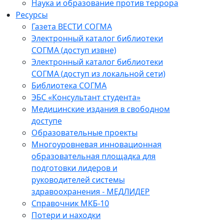
Наука и образование против террора
Ресурсы
Газета ВЕСТИ СОГМА
Электронный каталог библиотеки
СОГМА (доступ извне)
Электронный каталог библиотеки
СОГМА (доступ из локальной сети)
Библиотека СОГМА
ЭБС «Консультант студента»
Медицинские издания в свободном
доступе
Образовательные проекты
Многоуровневая инновационная
образовательная площадка для
подготовки лидеров и
руководителей системы
здравоохранения - МЕДЛИДЕР
Справочник МКБ-10
Потери и находки