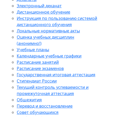
Электронный деканат
Дистанционное обучение
Инструкция по пользованию системой
дистанционного обучения
Локальные нормативные акты
Оценка учебных дисциплин
(анонимно!)
Учебные планы
Календарные учебные графики
Расписание занятий
Расписание экзаменов
Государственная итоговая аттестация
Стипендиат России
Текущий контроль успеваемости и
промежуточная аттестация
Общежития
Перевод и восстановление
Совет обучающихся