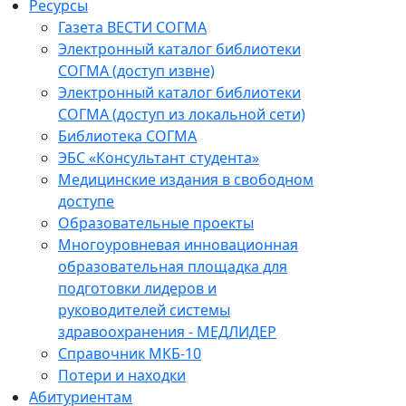
Ресурсы
Газета ВЕСТИ СОГМА
Электронный каталог библиотеки
СОГМА (доступ извне)
Электронный каталог библиотеки
СОГМА (доступ из локальной сети)
Библиотека СОГМА
ЭБС «Консультант студента»
Медицинские издания в свободном
доступе
Образовательные проекты
Многоуровневая инновационная
образовательная площадка для
подготовки лидеров и
руководителей системы
здравоохранения - МЕДЛИДЕР
Справочник МКБ-10
Потери и находки
Абитуриентам