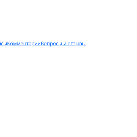
йсы
Комментарии
Вопросы и отзывы