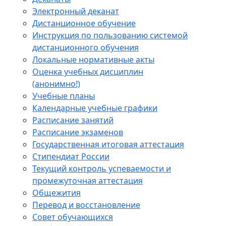
Электронный деканат
Дистанционное обучение
Инструкция по пользованию системой
дистанционного обучения
Локальные нормативные акты
Оценка учебных дисциплин
(анонимно!)
Учебные планы
Календарные учебные графики
Расписание занятий
Расписание экзаменов
Государственная итоговая аттестация
Стипендиат России
Текущий контроль успеваемости и
промежуточная аттестация
Общежития
Перевод и восстановление
Совет обучающихся