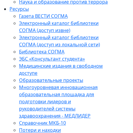
Наука и образование против террора
Ресурсы
Газета ВЕСТИ СОГМА
Электронный каталог библиотеки
СОГМА (доступ извне)
Электронный каталог библиотеки
СОГМА (доступ из локальной сети)
Библиотека СОГМА
ЭБС «Консультант студента»
Медицинские издания в свободном
доступе
Образовательные проекты
Многоуровневая инновационная
образовательная площадка для
подготовки лидеров и
руководителей системы
здравоохранения - МЕДЛИДЕР
Справочник МКБ-10
Потери и находки