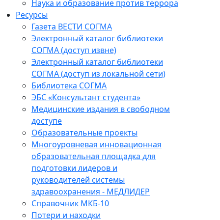
Наука и образование против террора
Ресурсы
Газета ВЕСТИ СОГМА
Электронный каталог библиотеки
СОГМА (доступ извне)
Электронный каталог библиотеки
СОГМА (доступ из локальной сети)
Библиотека СОГМА
ЭБС «Консультант студента»
Медицинские издания в свободном
доступе
Образовательные проекты
Многоуровневая инновационная
образовательная площадка для
подготовки лидеров и
руководителей системы
здравоохранения - МЕДЛИДЕР
Справочник МКБ-10
Потери и находки