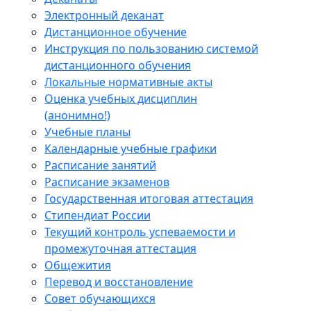
Электронный деканат
Дистанционное обучение
Инструкция по пользованию системой
дистанционного обучения
Локальные нормативные акты
Оценка учебных дисциплин
(анонимно!)
Учебные планы
Календарные учебные графики
Расписание занятий
Расписание экзаменов
Государственная итоговая аттестация
Стипендиат России
Текущий контроль успеваемости и
промежуточная аттестация
Общежития
Перевод и восстановление
Совет обучающихся