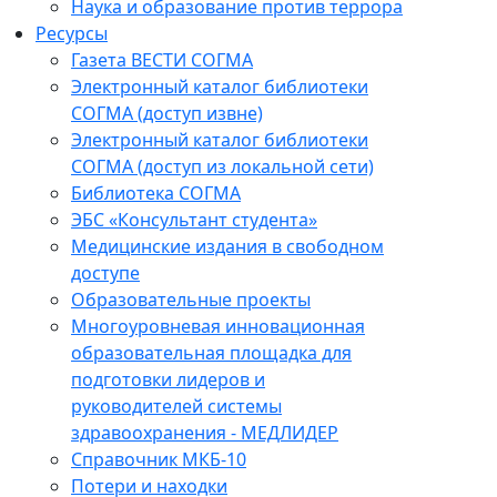
Наука и образование против террора
Ресурсы
Газета ВЕСТИ СОГМА
Электронный каталог библиотеки
СОГМА (доступ извне)
Электронный каталог библиотеки
СОГМА (доступ из локальной сети)
Библиотека СОГМА
ЭБС «Консультант студента»
Медицинские издания в свободном
доступе
Образовательные проекты
Многоуровневая инновационная
образовательная площадка для
подготовки лидеров и
руководителей системы
здравоохранения - МЕДЛИДЕР
Справочник МКБ-10
Потери и находки