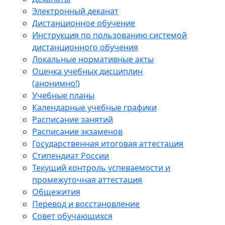
Электронный деканат
Дистанционное обучение
Инструкция по пользованию системой
дистанционного обучения
Локальные нормативные акты
Оценка учебных дисциплин
(анонимно!)
Учебные планы
Календарные учебные графики
Расписание занятий
Расписание экзаменов
Государственная итоговая аттестация
Стипендиат России
Текущий контроль успеваемости и
промежуточная аттестация
Общежития
Перевод и восстановление
Совет обучающихся