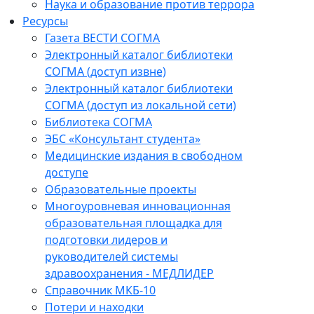
Наука и образование против террора
Ресурсы
Газета ВЕСТИ СОГМА
Электронный каталог библиотеки
СОГМА (доступ извне)
Электронный каталог библиотеки
СОГМА (доступ из локальной сети)
Библиотека СОГМА
ЭБС «Консультант студента»
Медицинские издания в свободном
доступе
Образовательные проекты
Многоуровневая инновационная
образовательная площадка для
подготовки лидеров и
руководителей системы
здравоохранения - МЕДЛИДЕР
Справочник МКБ-10
Потери и находки