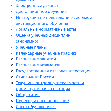
Электронный деканат
Дистанционное обучение
Инструкция по пользованию системой
дистанционного обучения
Локальные нормативные акты
Оценка учебных дисциплин
(анонимно!)
Учебные планы
Календарные учебные графики
Расписание занятий
Расписание экзаменов
Государственная итоговая аттестация
Стипендиат России
Текущий контроль успеваемости и
промежуточная аттестация
Общежития
Перевод и восстановление
Совет обучающихся