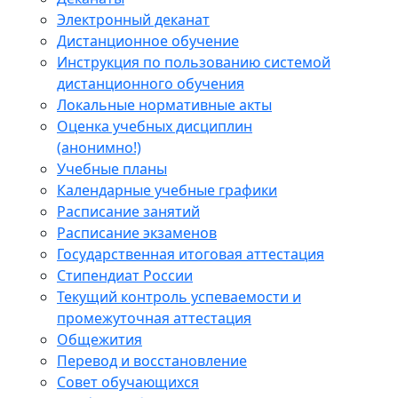
Электронный деканат
Дистанционное обучение
Инструкция по пользованию системой
дистанционного обучения
Локальные нормативные акты
Оценка учебных дисциплин
(анонимно!)
Учебные планы
Календарные учебные графики
Расписание занятий
Расписание экзаменов
Государственная итоговая аттестация
Стипендиат России
Текущий контроль успеваемости и
промежуточная аттестация
Общежития
Перевод и восстановление
Совет обучающихся