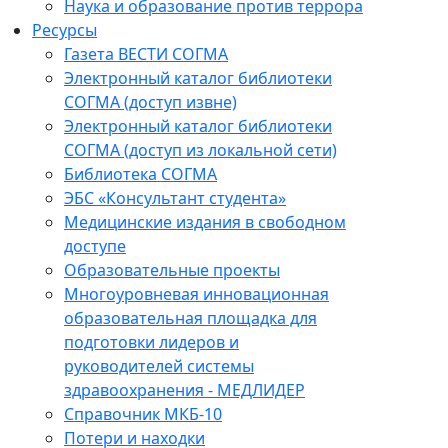
Наука и образование против террора
Ресурсы
Газета ВЕСТИ СОГМА
Электронный каталог библиотеки
СОГМА (доступ извне)
Электронный каталог библиотеки
СОГМА (доступ из локальной сети)
Библиотека СОГМА
ЭБС «Консультант студента»
Медицинские издания в свободном
доступе
Образовательные проекты
Многоуровневая инновационная
образовательная площадка для
подготовки лидеров и
руководителей системы
здравоохранения - МЕДЛИДЕР
Справочник МКБ-10
Потери и находки