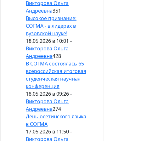
Викторова Ольга
Андреевна
351
Высокое признание:
СОГМА - в лидерах в
вузовской науке!
18.05.2026 в 10:01 -
Викторова Ольга
Андреевна
428
В СОГМА состоялась 65
всероссийская итоговая
студенческая научная
конференция
18.05.2026 в 09:26 -
Викторова Ольга
Андреевна
274
День осетинского языка
в СОГМА
17.05.2026 в 11:50 -
Викторова Ольга