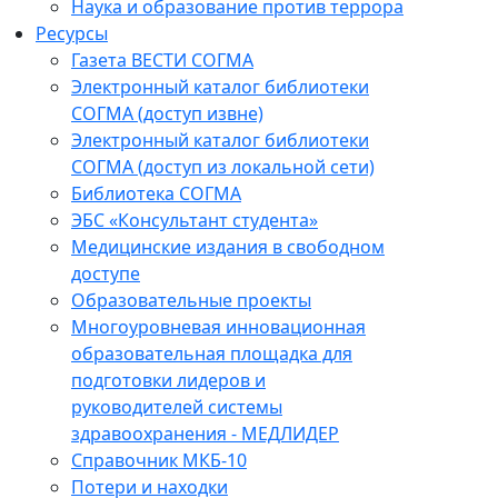
Наука и образование против террора
Ресурсы
Газета ВЕСТИ СОГМА
Электронный каталог библиотеки
СОГМА (доступ извне)
Электронный каталог библиотеки
СОГМА (доступ из локальной сети)
Библиотека СОГМА
ЭБС «Консультант студента»
Медицинские издания в свободном
доступе
Образовательные проекты
Многоуровневая инновационная
образовательная площадка для
подготовки лидеров и
руководителей системы
здравоохранения - МЕДЛИДЕР
Справочник МКБ-10
Потери и находки