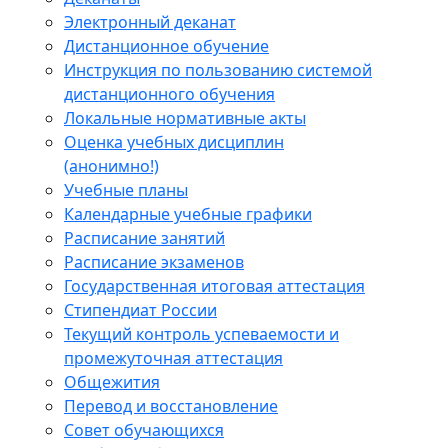
Электронный деканат
Дистанционное обучение
Инструкция по пользованию системой
дистанционного обучения
Локальные нормативные акты
Оценка учебных дисциплин
(анонимно!)
Учебные планы
Календарные учебные графики
Расписание занятий
Расписание экзаменов
Государственная итоговая аттестация
Стипендиат России
Текущий контроль успеваемости и
промежуточная аттестация
Общежития
Перевод и восстановление
Совет обучающихся