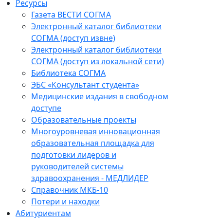
Ресурсы
Газета ВЕСТИ СОГМА
Электронный каталог библиотеки
СОГМА (доступ извне)
Электронный каталог библиотеки
СОГМА (доступ из локальной сети)
Библиотека СОГМА
ЭБС «Консультант студента»
Медицинские издания в свободном
доступе
Образовательные проекты
Многоуровневая инновационная
образовательная площадка для
подготовки лидеров и
руководителей системы
здравоохранения - МЕДЛИДЕР
Справочник МКБ-10
Потери и находки
Абитуриентам