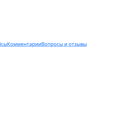
йсы
Комментарии
Вопросы и отзывы