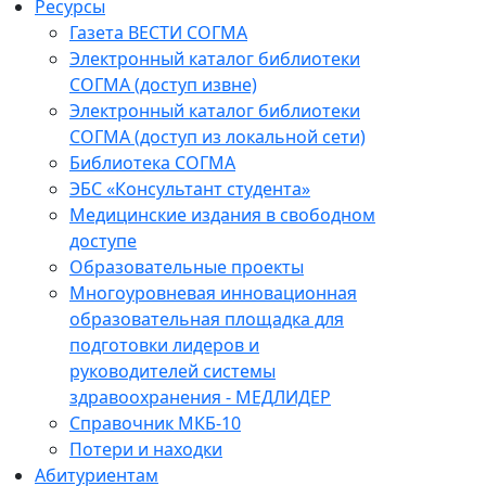
Ресурсы
Газета ВЕСТИ СОГМА
Электронный каталог библиотеки
СОГМА (доступ извне)
Электронный каталог библиотеки
СОГМА (доступ из локальной сети)
Библиотека СОГМА
ЭБС «Консультант студента»
Медицинские издания в свободном
доступе
Образовательные проекты
Многоуровневая инновационная
образовательная площадка для
подготовки лидеров и
руководителей системы
здравоохранения - МЕДЛИДЕР
Справочник МКБ-10
Потери и находки
Абитуриентам