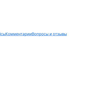
йсы
Комментарии
Вопросы и отзывы