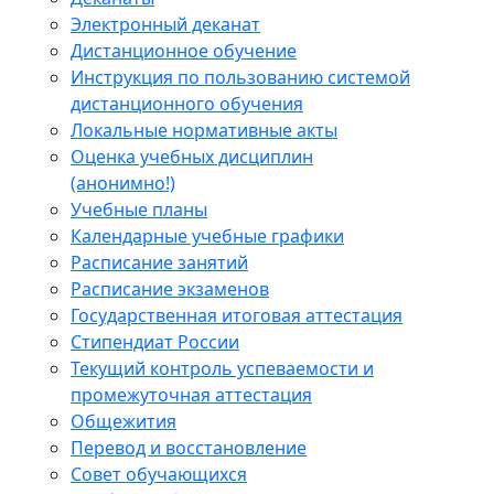
Электронный деканат
Дистанционное обучение
Инструкция по пользованию системой
дистанционного обучения
Локальные нормативные акты
Оценка учебных дисциплин
(анонимно!)
Учебные планы
Календарные учебные графики
Расписание занятий
Расписание экзаменов
Государственная итоговая аттестация
Стипендиат России
Текущий контроль успеваемости и
промежуточная аттестация
Общежития
Перевод и восстановление
Совет обучающихся