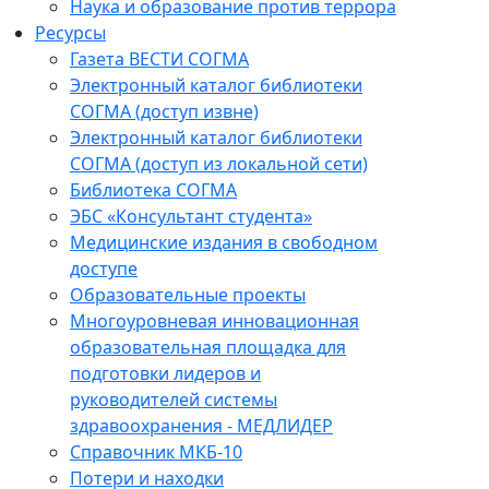
Наука и образование против террора
Ресурсы
Газета ВЕСТИ СОГМА
Электронный каталог библиотеки
СОГМА (доступ извне)
Электронный каталог библиотеки
СОГМА (доступ из локальной сети)
Библиотека СОГМА
ЭБС «Консультант студента»
Медицинские издания в свободном
доступе
Образовательные проекты
Многоуровневая инновационная
образовательная площадка для
подготовки лидеров и
руководителей системы
здравоохранения - МЕДЛИДЕР
Справочник МКБ-10
Потери и находки