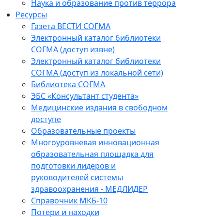
Наука и образование против террора
Ресурсы
Газета ВЕСТИ СОГМА
Электронный каталог библиотеки
СОГМА (доступ извне)
Электронный каталог библиотеки
СОГМА (доступ из локальной сети)
Библиотека СОГМА
ЭБС «Консультант студента»
Медицинские издания в свободном
доступе
Образовательные проекты
Многоуровневая инновационная
образовательная площадка для
подготовки лидеров и
руководителей системы
здравоохранения - МЕДЛИДЕР
Справочник МКБ-10
Потери и находки