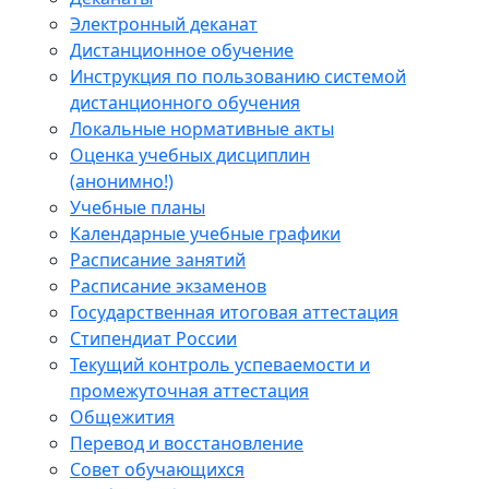
Электронный деканат
Дистанционное обучение
Инструкция по пользованию системой
дистанционного обучения
Локальные нормативные акты
Оценка учебных дисциплин
(анонимно!)
Учебные планы
Календарные учебные графики
Расписание занятий
Расписание экзаменов
Государственная итоговая аттестация
Стипендиат России
Текущий контроль успеваемости и
промежуточная аттестация
Общежития
Перевод и восстановление
Совет обучающихся