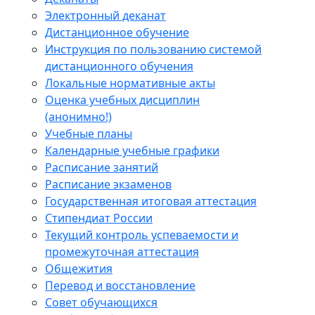
Электронный деканат
Дистанционное обучение
Инструкция по пользованию системой
дистанционного обучения
Локальные нормативные акты
Оценка учебных дисциплин
(анонимно!)
Учебные планы
Календарные учебные графики
Расписание занятий
Расписание экзаменов
Государственная итоговая аттестация
Стипендиат России
Текущий контроль успеваемости и
промежуточная аттестация
Общежития
Перевод и восстановление
Совет обучающихся