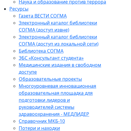
Наука и образование против террора
Ресурсы
Газета ВЕСТИ СОГМА
Электронный каталог библиотеки
СОГМА (доступ извне)
Электронный каталог библиотеки
СОГМА (доступ из локальной сети)
Библиотека СОГМА
ЭБС «Консультант студента»
Медицинские издания в свободном
доступе
Образовательные проекты
Многоуровневая инновационная
образовательная площадка для
подготовки лидеров и
руководителей системы
здравоохранения - МЕДЛИДЕР
Справочник МКБ-10
Потери и находки