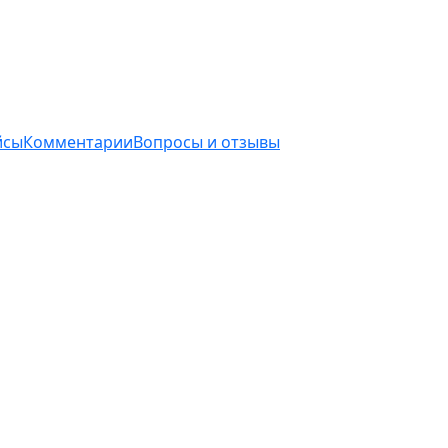
йсы
Комментарии
Вопросы и отзывы