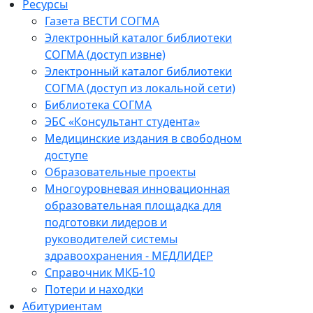
Ресурсы
Газета ВЕСТИ СОГМА
Электронный каталог библиотеки
СОГМА (доступ извне)
Электронный каталог библиотеки
СОГМА (доступ из локальной сети)
Библиотека СОГМА
ЭБС «Консультант студента»
Медицинские издания в свободном
доступе
Образовательные проекты
Многоуровневая инновационная
образовательная площадка для
подготовки лидеров и
руководителей системы
здравоохранения - МЕДЛИДЕР
Справочник МКБ-10
Потери и находки
Абитуриентам