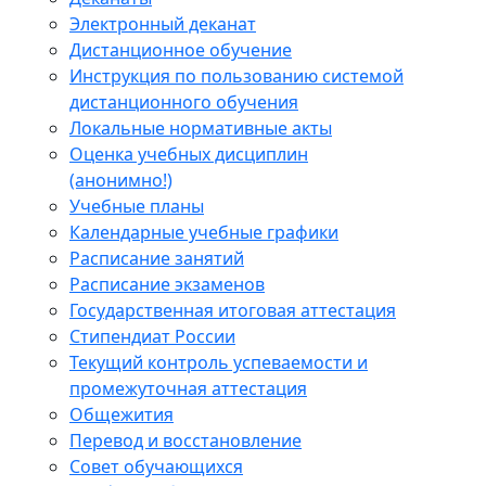
Электронный деканат
Дистанционное обучение
Инструкция по пользованию системой
дистанционного обучения
Локальные нормативные акты
Оценка учебных дисциплин
(анонимно!)
Учебные планы
Календарные учебные графики
Расписание занятий
Расписание экзаменов
Государственная итоговая аттестация
Стипендиат России
Текущий контроль успеваемости и
промежуточная аттестация
Общежития
Перевод и восстановление
Совет обучающихся