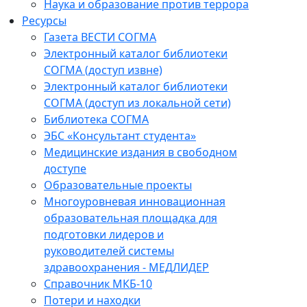
Наука и образование против террора
Ресурсы
Газета ВЕСТИ СОГМА
Электронный каталог библиотеки
СОГМА (доступ извне)
Электронный каталог библиотеки
СОГМА (доступ из локальной сети)
Библиотека СОГМА
ЭБС «Консультант студента»
Медицинские издания в свободном
доступе
Образовательные проекты
Многоуровневая инновационная
образовательная площадка для
подготовки лидеров и
руководителей системы
здравоохранения - МЕДЛИДЕР
Справочник МКБ-10
Потери и находки