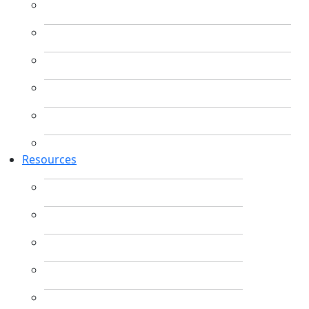
Resources