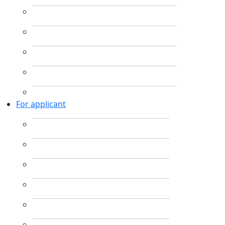
For applicant