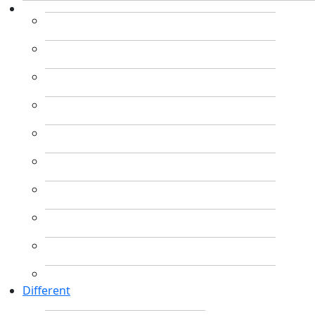
Different