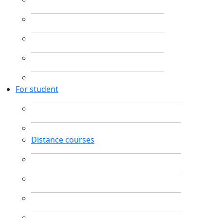
For student
Distance courses