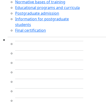
Normative bases of training
Educational programs and curricula
Postgraduate admission
Information for postgraduate
students
Final certification