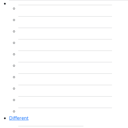
Different