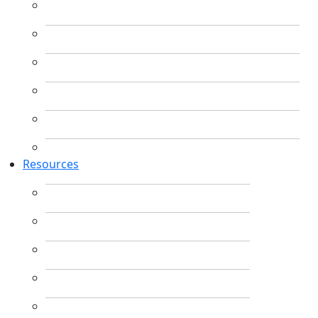
Resources