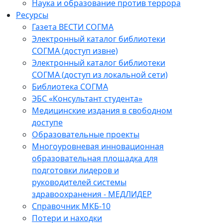
Наука и образование против террора
Ресурсы
Газета ВЕСТИ СОГМА
Электронный каталог библиотеки
СОГМА (доступ извне)
Электронный каталог библиотеки
СОГМА (доступ из локальной сети)
Библиотека СОГМА
ЭБС «Консультант студента»
Медицинские издания в свободном
доступе
Образовательные проекты
Многоуровневая инновационная
образовательная площадка для
подготовки лидеров и
руководителей системы
здравоохранения - МЕДЛИДЕР
Справочник МКБ-10
Потери и находки