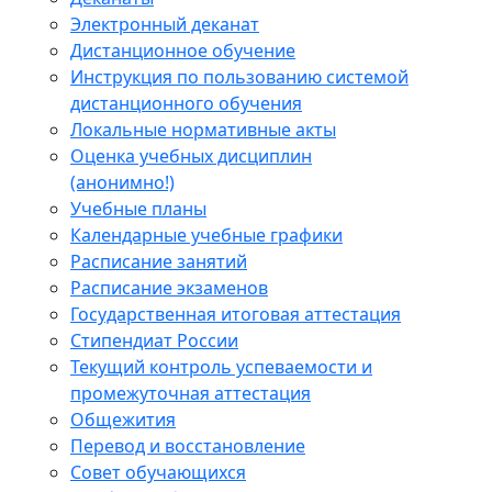
Электронный деканат
Дистанционное обучение
Инструкция по пользованию системой
дистанционного обучения
Локальные нормативные акты
Оценка учебных дисциплин
(анонимно!)
Учебные планы
Календарные учебные графики
Расписание занятий
Расписание экзаменов
Государственная итоговая аттестация
Стипендиат России
Текущий контроль успеваемости и
промежуточная аттестация
Общежития
Перевод и восстановление
Совет обучающихся