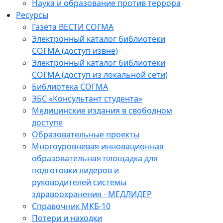
Наука и образование против террора
Ресурсы
Газета ВЕСТИ СОГМА
Электронный каталог библиотеки
СОГМА (доступ извне)
Электронный каталог библиотеки
СОГМА (доступ из локальной сети)
Библиотека СОГМА
ЭБС «Консультант студента»
Медицинские издания в свободном
доступе
Образовательные проекты
Многоуровневая инновационная
образовательная площадка для
подготовки лидеров и
руководителей системы
здравоохранения - МЕДЛИДЕР
Справочник МКБ-10
Потери и находки