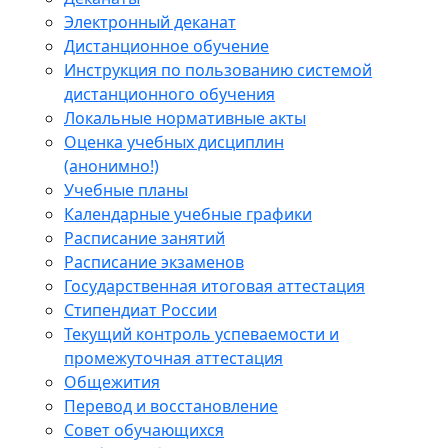
Электронный деканат
Дистанционное обучение
Инструкция по пользованию системой
дистанционного обучения
Локальные нормативные акты
Оценка учебных дисциплин
(анонимно!)
Учебные планы
Календарные учебные графики
Расписание занятий
Расписание экзаменов
Государственная итоговая аттестация
Стипендиат России
Текущий контроль успеваемости и
промежуточная аттестация
Общежития
Перевод и восстановление
Совет обучающихся