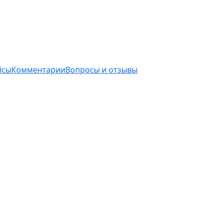
йсы
Комментарии
Вопросы и отзывы