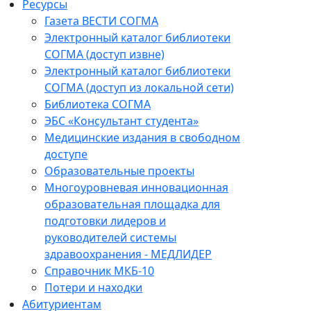
Ресурсы
Газета ВЕСТИ СОГМА
Электронный каталог библиотеки
СОГМА (доступ извне)
Электронный каталог библиотеки
СОГМА (доступ из локальной сети)
Библиотека СОГМА
ЭБС «Консультант студента»
Медицинские издания в свободном
доступе
Образовательные проекты
Многоуровневая инновационная
образовательная площадка для
подготовки лидеров и
руководителей системы
здравоохранения - МЕДЛИДЕР
Справочник МКБ-10
Потери и находки
Абитуриентам