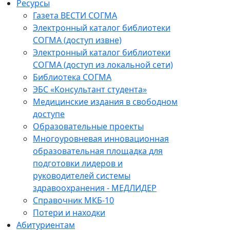
Ресурсы
Газета ВЕСТИ СОГМА
Электронный каталог библиотеки
СОГМА (доступ извне)
Электронный каталог библиотеки
СОГМА (доступ из локальной сети)
Библиотека СОГМА
ЭБС «Консультант студента»
Медицинские издания в свободном
доступе
Образовательные проекты
Многоуровневая инновационная
образовательная площадка для
подготовки лидеров и
руководителей системы
здравоохранения - МЕДЛИДЕР
Справочник МКБ-10
Потери и находки
Абитуриентам