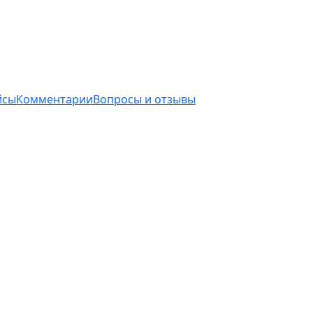
йсы
Комментарии
Вопросы и отзывы