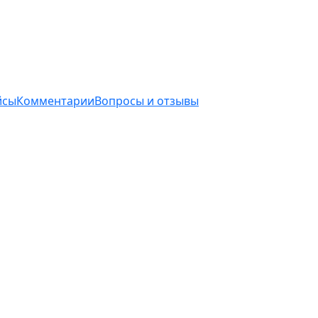
йсы
Комментарии
Вопросы и отзывы