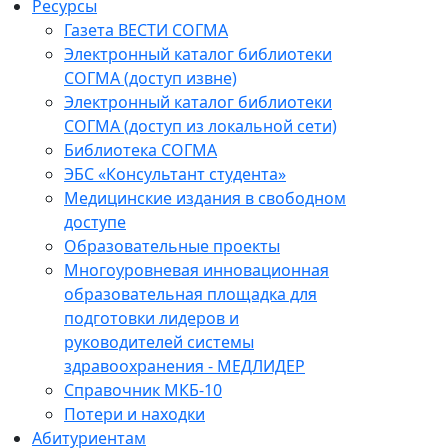
Ресурсы
Газета ВЕСТИ СОГМА
Электронный каталог библиотеки
СОГМА (доступ извне)
Электронный каталог библиотеки
СОГМА (доступ из локальной сети)
Библиотека СОГМА
ЭБС «Консультант студента»
Медицинские издания в свободном
доступе
Образовательные проекты
Многоуровневая инновационная
образовательная площадка для
подготовки лидеров и
руководителей системы
здравоохранения - МЕДЛИДЕР
Справочник МКБ-10
Потери и находки
Абитуриентам