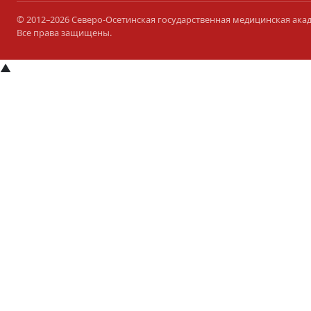
© 2012–2026 Северо-Осетинская государственная медицинская ака
Все права защищены.
▲