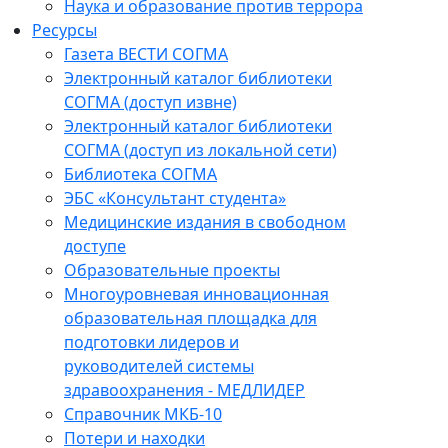
Наука и образование против террора
Ресурсы
Газета ВЕСТИ СОГМА
Электронный каталог библиотеки
СОГМА (доступ извне)
Электронный каталог библиотеки
СОГМА (доступ из локальной сети)
Библиотека СОГМА
ЭБС «Консультант студента»
Медицинские издания в свободном
доступе
Образовательные проекты
Многоуровневая инновационная
образовательная площадка для
подготовки лидеров и
руководителей системы
здравоохранения - МЕДЛИДЕР
Справочник МКБ-10
Потери и находки