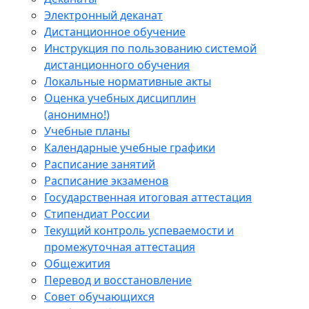
Электронный деканат
Дистанционное обучение
Инструкция по пользованию системой
дистанционного обучения
Локальные нормативные акты
Оценка учебных дисциплин
(анонимно!)
Учебные планы
Календарные учебные графики
Расписание занятий
Расписание экзаменов
Государственная итоговая аттестация
Стипендиат России
Текущий контроль успеваемости и
промежуточная аттестация
Общежития
Перевод и восстановление
Совет обучающихся