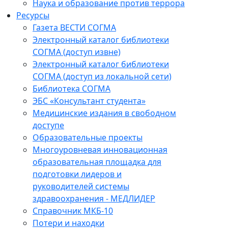
Наука и образование против террора
Ресурсы
Газета ВЕСТИ СОГМА
Электронный каталог библиотеки
СОГМА (доступ извне)
Электронный каталог библиотеки
СОГМА (доступ из локальной сети)
Библиотека СОГМА
ЭБС «Консультант студента»
Медицинские издания в свободном
доступе
Образовательные проекты
Многоуровневая инновационная
образовательная площадка для
подготовки лидеров и
руководителей системы
здравоохранения - МЕДЛИДЕР
Справочник МКБ-10
Потери и находки