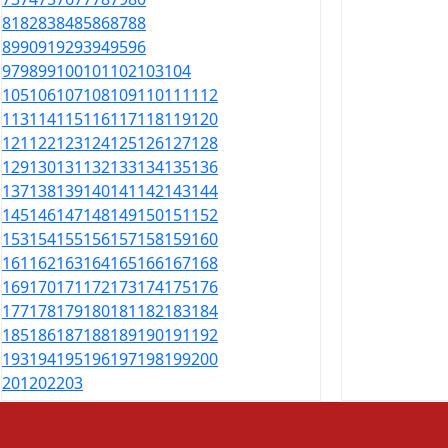
81
82
83
84
85
86
87
88
89
90
91
92
93
94
95
96
97
98
99
100
101
102
103
104
105
106
107
108
109
110
111
112
113
114
115
116
117
118
119
120
121
122
123
124
125
126
127
128
129
130
131
132
133
134
135
136
137
138
139
140
141
142
143
144
145
146
147
148
149
150
151
152
153
154
155
156
157
158
159
160
161
162
163
164
165
166
167
168
169
170
171
172
173
174
175
176
177
178
179
180
181
182
183
184
185
186
187
188
189
190
191
192
193
194
195
196
197
198
199
200
201
202
203