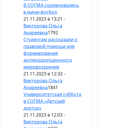
В СОГМА соревновались
в мини-футбол
21.11.2023 в 13:21 -
Викторова Ольга
Андреевна
1792
Студентам рассказали о
правовой помощи для
формирования
антикоррупционного
мировоззрения
21.11.2023 в 12:32 -
Викторова Ольга
Андреевна
1841
Университетская суббота
в СОГМА «Детский
доктор»
21.11.2023 в 12:03 -
Викторова Ольга