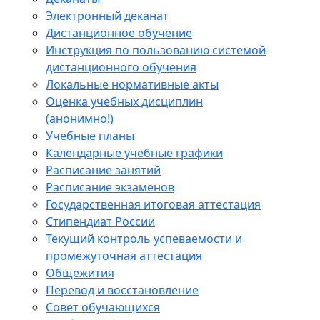
Электронный деканат
Дистанционное обучение
Инструкция по пользованию системой
дистанционного обучения
Локальные нормативные акты
Оценка учебных дисциплин
(анонимно!)
Учебные планы
Календарные учебные графики
Расписание занятий
Расписание экзаменов
Государственная итоговая аттестация
Стипендиат России
Текущий контроль успеваемости и
промежуточная аттестация
Общежития
Перевод и восстановление
Совет обучающихся