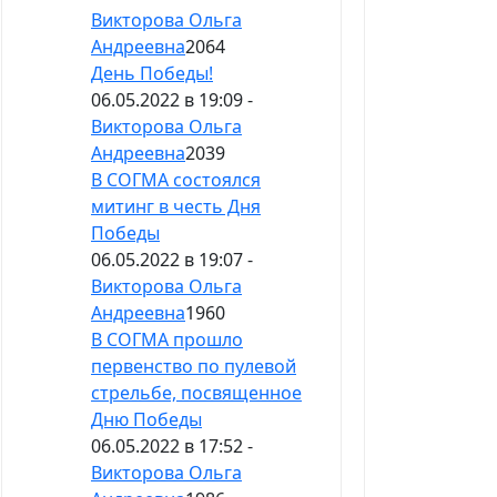
Викторова Ольга
Андреевна
2064
День Победы!
06.05.2022 в 19:09 -
Викторова Ольга
Андреевна
2039
В СОГМА состоялся
митинг в честь Дня
Победы
06.05.2022 в 19:07 -
Викторова Ольга
Андреевна
1960
В СОГМА прошло
первенство по пулевой
стрельбе, посвященное
Дню Победы
06.05.2022 в 17:52 -
Викторова Ольга