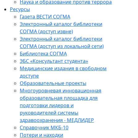
Наука и образование против террора
Ресурсы
Газета ВЕСТИ СОГМА
Электронный каталог библиотеки
СОГМА (доступ извне)
Электронный каталог библиотеки
СОГМА (доступ из локальной сети)
Библиотека СОГМА
ЭБС «Консультант студента»
Медицинские издания в свободном
доступе
Образовательные проекты
Многоуровневая инновационная
образовательная площадка для
подготовки лидеров и
руководителей системы
здравоохранения - МЕДЛИДЕР
Справочник МКБ-10
Потери и находки