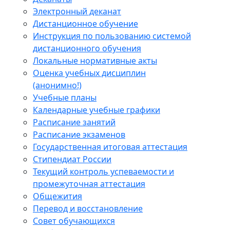
Электронный деканат
Дистанционное обучение
Инструкция по пользованию системой
дистанционного обучения
Локальные нормативные акты
Оценка учебных дисциплин
(анонимно!)
Учебные планы
Календарные учебные графики
Расписание занятий
Расписание экзаменов
Государственная итоговая аттестация
Стипендиат России
Текущий контроль успеваемости и
промежуточная аттестация
Общежития
Перевод и восстановление
Совет обучающихся