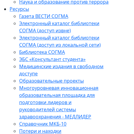
Наука и образование против террора
Ресурсы
Газета ВЕСТИ СОГМА
Электронный каталог библиотеки
СОГМА (доступ извне)
Электронный каталог библиотеки
СОГМА (доступ из локальной сети)
Библиотека СОГМА
ЭБС «Консультант студента»
Медицинские издания в свободном
доступе
Образовательные проекты
Многоуровневая инновационная
образовательная площадка для
подготовки лидеров и
руководителей системы
здравоохранения - МЕДЛИДЕР
Справочник МКБ-10
Потери и находки