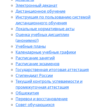
Электронный деканат
Дистанционное обучение
Инструкция по пользованию системой
дистанционного обучения
Локальные нормативные акты
Оценка учебных дисциплин
(анонимно!)
Учебные планы
Календарные учебные графики
Расписание занятий
Расписание экзаменов
Государственная итоговая аттестация
Стипендиат России
Текущий контроль успеваемости и
промежуточная аттестация
Общежития
Перевод и восстановление
Совет обучающихся