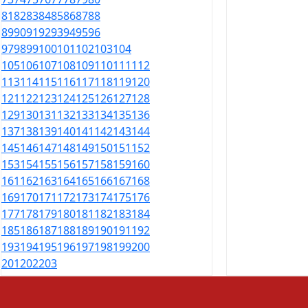
81
82
83
84
85
86
87
88
89
90
91
92
93
94
95
96
97
98
99
100
101
102
103
104
105
106
107
108
109
110
111
112
113
114
115
116
117
118
119
120
121
122
123
124
125
126
127
128
129
130
131
132
133
134
135
136
137
138
139
140
141
142
143
144
145
146
147
148
149
150
151
152
153
154
155
156
157
158
159
160
161
162
163
164
165
166
167
168
169
170
171
172
173
174
175
176
177
178
179
180
181
182
183
184
185
186
187
188
189
190
191
192
193
194
195
196
197
198
199
200
201
202
203