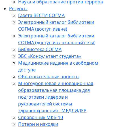
Наука и образование против террора
Ресурсы
Газета ВЕСТИ СОГМА
Электронный каталог библиотеки
СОГМА (доступ извне)
Электронный каталог библиотеки
СОГМА (доступ из локальной сети)
Библиотека СОГМА
ЭБС «Консультант студента»
Медицинские издания в свободном
доступе
Образовательные проекты
Многоуровневая инновационная
образовательная площадка для
подготовки лидеров и
руководителей системы
здравоохранения - МЕДЛИДЕР
Справочник МКБ-10
Потери и находки