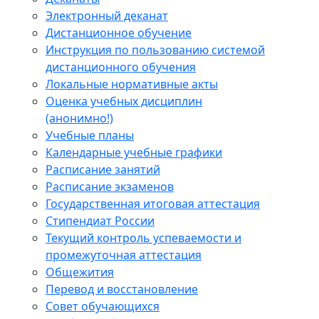
Электронный деканат
Дистанционное обучение
Инструкция по пользованию системой
дистанционного обучения
Локальные нормативные акты
Оценка учебных дисциплин
(анонимно!)
Учебные планы
Календарные учебные графики
Расписание занятий
Расписание экзаменов
Государственная итоговая аттестация
Стипендиат России
Текущий контроль успеваемости и
промежуточная аттестация
Общежития
Перевод и восстановление
Совет обучающихся