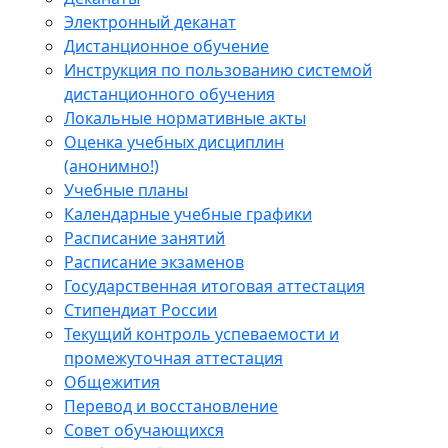
Электронный деканат
Дистанционное обучение
Инструкция по пользованию системой
дистанционного обучения
Локальные нормативные акты
Оценка учебных дисциплин
(анонимно!)
Учебные планы
Календарные учебные графики
Расписание занятий
Расписание экзаменов
Государственная итоговая аттестация
Стипендиат России
Текущий контроль успеваемости и
промежуточная аттестация
Общежития
Перевод и восстановление
Совет обучающихся