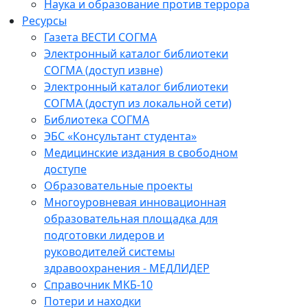
Наука и образование против террора
Ресурсы
Газета ВЕСТИ СОГМА
Электронный каталог библиотеки
СОГМА (доступ извне)
Электронный каталог библиотеки
СОГМА (доступ из локальной сети)
Библиотека СОГМА
ЭБС «Консультант студента»
Медицинские издания в свободном
доступе
Образовательные проекты
Многоуровневая инновационная
образовательная площадка для
подготовки лидеров и
руководителей системы
здравоохранения - МЕДЛИДЕР
Справочник МКБ-10
Потери и находки