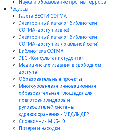
Наука и образование против террора
Ресурсы
Газета ВЕСТИ СОГМА
Электронный каталог библиотеки
СОГМА (доступ извне)
Электронный каталог библиотеки
СОГМА (доступ из локальной сети)
Библиотека СОГМА
ЭБС «Консультант студента»
Медицинские издания в свободном
доступе
Образовательные проекты
Многоуровневая инновационная
образовательная площадка для
подготовки лидеров и
руководителей системы
здравоохранения - МЕДЛИДЕР
Справочник МКБ-10
Потери и находки