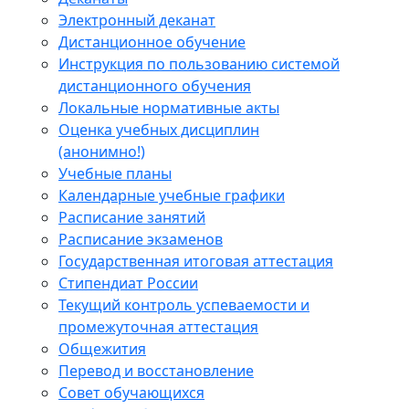
Электронный деканат
Дистанционное обучение
Инструкция по пользованию системой
дистанционного обучения
Локальные нормативные акты
Оценка учебных дисциплин
(анонимно!)
Учебные планы
Календарные учебные графики
Расписание занятий
Расписание экзаменов
Государственная итоговая аттестация
Стипендиат России
Текущий контроль успеваемости и
промежуточная аттестация
Общежития
Перевод и восстановление
Совет обучающихся