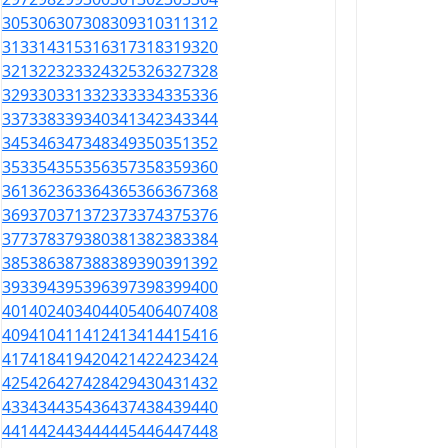
305
306
307
308
309
310
311
312
313
314
315
316
317
318
319
320
321
322
323
324
325
326
327
328
329
330
331
332
333
334
335
336
337
338
339
340
341
342
343
344
345
346
347
348
349
350
351
352
353
354
355
356
357
358
359
360
361
362
363
364
365
366
367
368
369
370
371
372
373
374
375
376
377
378
379
380
381
382
383
384
385
386
387
388
389
390
391
392
393
394
395
396
397
398
399
400
401
402
403
404
405
406
407
408
409
410
411
412
413
414
415
416
417
418
419
420
421
422
423
424
425
426
427
428
429
430
431
432
433
434
435
436
437
438
439
440
441
442
443
444
445
446
447
448