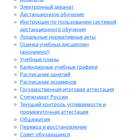
Электронный деканат
Дистанционное обучение
Инструкция по пользованию системой
дистанционного обучения
Локальные нормативные акты
Оценка учебных дисциплин
(анонимно!)
Учебные планы
Календарные учебные графики
Расписание занятий
Расписание экзаменов
Государственная итоговая аттестация
Стипендиат России
Текущий контроль успеваемости и
промежуточная аттестация
Общежития
Перевод и восстановление
Совет обучающихся