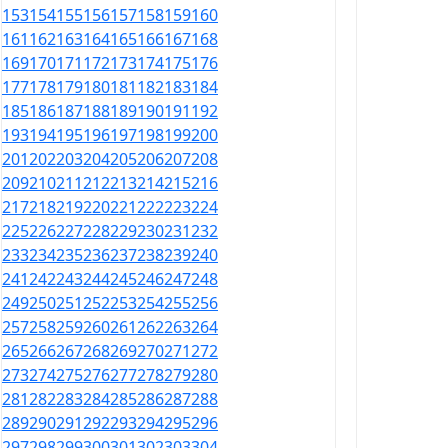
153
154
155
156
157
158
159
160
161
162
163
164
165
166
167
168
169
170
171
172
173
174
175
176
177
178
179
180
181
182
183
184
185
186
187
188
189
190
191
192
193
194
195
196
197
198
199
200
201
202
203
204
205
206
207
208
209
210
211
212
213
214
215
216
217
218
219
220
221
222
223
224
225
226
227
228
229
230
231
232
233
234
235
236
237
238
239
240
241
242
243
244
245
246
247
248
249
250
251
252
253
254
255
256
257
258
259
260
261
262
263
264
265
266
267
268
269
270
271
272
273
274
275
276
277
278
279
280
281
282
283
284
285
286
287
288
289
290
291
292
293
294
295
296
297
298
299
300
301
302
303
304