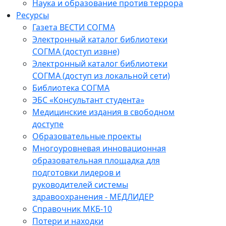
Наука и образование против террора
Ресурсы
Газета ВЕСТИ СОГМА
Электронный каталог библиотеки
СОГМА (доступ извне)
Электронный каталог библиотеки
СОГМА (доступ из локальной сети)
Библиотека СОГМА
ЭБС «Консультант студента»
Медицинские издания в свободном
доступе
Образовательные проекты
Многоуровневая инновационная
образовательная площадка для
подготовки лидеров и
руководителей системы
здравоохранения - МЕДЛИДЕР
Справочник МКБ-10
Потери и находки