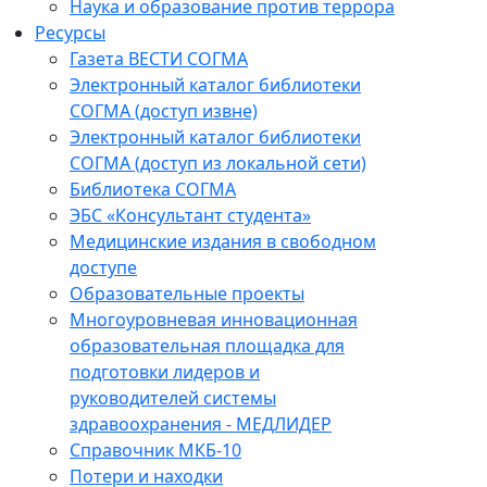
Наука и образование против террора
Ресурсы
Газета ВЕСТИ СОГМА
Электронный каталог библиотеки
СОГМА (доступ извне)
Электронный каталог библиотеки
СОГМА (доступ из локальной сети)
Библиотека СОГМА
ЭБС «Консультант студента»
Медицинские издания в свободном
доступе
Образовательные проекты
Многоуровневая инновационная
образовательная площадка для
подготовки лидеров и
руководителей системы
здравоохранения - МЕДЛИДЕР
Справочник МКБ-10
Потери и находки