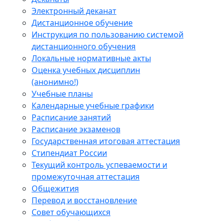
Электронный деканат
Дистанционное обучение
Инструкция по пользованию системой
дистанционного обучения
Локальные нормативные акты
Оценка учебных дисциплин
(анонимно!)
Учебные планы
Календарные учебные графики
Расписание занятий
Расписание экзаменов
Государственная итоговая аттестация
Стипендиат России
Текущий контроль успеваемости и
промежуточная аттестация
Общежития
Перевод и восстановление
Совет обучающихся