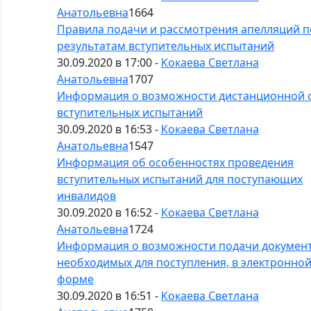
Анатольевна
1664
Правила подачи и рассмотрения апелляций п
результатам вступительных испытаний
30.09.2020 в 17:00 -
Кокаева Светлана
Анатольевна
1707
Информация о возможности дистанционной 
вступительных испытаний
30.09.2020 в 16:53 -
Кокаева Светлана
Анатольевна
1547
Информация об особенностях проведения
вступительных испытаний для поступающих
инвалидов
30.09.2020 в 16:52 -
Кокаева Светлана
Анатольевна
1724
Информация о возможности подачи документ
необходимых для поступления, в электронно
форме
30.09.2020 в 16:51 -
Кокаева Светлана