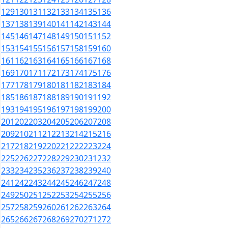
129
130
131
132
133
134
135
136
137
138
139
140
141
142
143
144
145
146
147
148
149
150
151
152
153
154
155
156
157
158
159
160
161
162
163
164
165
166
167
168
169
170
171
172
173
174
175
176
177
178
179
180
181
182
183
184
185
186
187
188
189
190
191
192
193
194
195
196
197
198
199
200
201
202
203
204
205
206
207
208
209
210
211
212
213
214
215
216
217
218
219
220
221
222
223
224
225
226
227
228
229
230
231
232
233
234
235
236
237
238
239
240
241
242
243
244
245
246
247
248
249
250
251
252
253
254
255
256
257
258
259
260
261
262
263
264
265
266
267
268
269
270
271
272