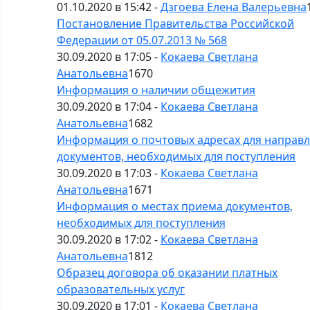
01.10.2020 в 15:42 -
Дзгоева Елена Валерьевна
Постановление Правительства Российской
Федерации от 05.07.2013 № 568
30.09.2020 в 17:05 -
Кокаева Светлана
Анатольевна
1670
Информация о наличии общежития
30.09.2020 в 17:04 -
Кокаева Светлана
Анатольевна
1682
Информация о почтовых адресах для направ
документов, необходимых для поступления
30.09.2020 в 17:03 -
Кокаева Светлана
Анатольевна
1671
Информация о местах приема документов,
необходимых для поступления
30.09.2020 в 17:02 -
Кокаева Светлана
Анатольевна
1812
Образец договора об оказании платных
образовательных услуг
30.09.2020 в 17:01 -
Кокаева Светлана