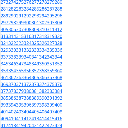
273
274
275
276
277
278
279
280
281
282
283
284
285
286
287
288
289
290
291
292
293
294
295
296
297
298
299
300
301
302
303
304
305
306
307
308
309
310
311
312
313
314
315
316
317
318
319
320
321
322
323
324
325
326
327
328
329
330
331
332
333
334
335
336
337
338
339
340
341
342
343
344
345
346
347
348
349
350
351
352
353
354
355
356
357
358
359
360
361
362
363
364
365
366
367
368
369
370
371
372
373
374
375
376
377
378
379
380
381
382
383
384
385
386
387
388
389
390
391
392
393
394
395
396
397
398
399
400
401
402
403
404
405
406
407
408
409
410
411
412
413
414
415
416
417
418
419
420
421
422
423
424