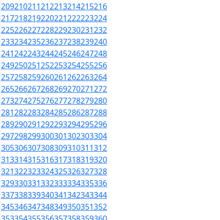
209
210
211
212
213
214
215
216
217
218
219
220
221
222
223
224
225
226
227
228
229
230
231
232
233
234
235
236
237
238
239
240
241
242
243
244
245
246
247
248
249
250
251
252
253
254
255
256
257
258
259
260
261
262
263
264
265
266
267
268
269
270
271
272
273
274
275
276
277
278
279
280
281
282
283
284
285
286
287
288
289
290
291
292
293
294
295
296
297
298
299
300
301
302
303
304
305
306
307
308
309
310
311
312
313
314
315
316
317
318
319
320
321
322
323
324
325
326
327
328
329
330
331
332
333
334
335
336
337
338
339
340
341
342
343
344
345
346
347
348
349
350
351
352
353
354
355
356
357
358
359
360