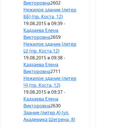
Викторовна
2602
Нежилое здание (литер
ББ) (пр. Коста, 12)
19.08.2015 в 09:39 -
Кадзаева Елена
Викторовна
2659
Нежилое здание (литер
Ц) (пр. Коста,12)
19.08.2015 в 09:38 -
Кадзаева Елена
Викторовна
2711
Нежилое здание (литер
Ч) (пр. Коста, 12)
19.08.2015 в 09:37 -
Кадзаева Елена
Викторовна
2630
Здание (литер А) (ул.
Академика Шегрена, 8)