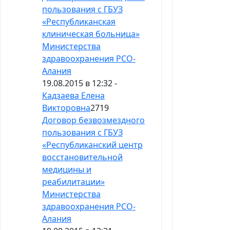
пользования с ГБУЗ
«Республиканская
клиническая больница»
Министерства
здравоохранения РСО-
Алания
19.08.2015 в 12:32 -
Кадзаева Елена
Викторовна
2719
Договор безвозмездного
пользования с ГБУЗ
«Республиканский центр
восстановительной
медицины и
реабилитации»
Министерства
здравоохранения РСО-
Алания