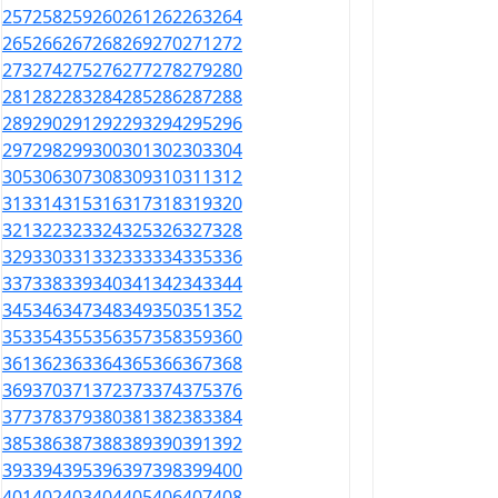
257
258
259
260
261
262
263
264
265
266
267
268
269
270
271
272
273
274
275
276
277
278
279
280
281
282
283
284
285
286
287
288
289
290
291
292
293
294
295
296
297
298
299
300
301
302
303
304
305
306
307
308
309
310
311
312
313
314
315
316
317
318
319
320
321
322
323
324
325
326
327
328
329
330
331
332
333
334
335
336
337
338
339
340
341
342
343
344
345
346
347
348
349
350
351
352
353
354
355
356
357
358
359
360
361
362
363
364
365
366
367
368
369
370
371
372
373
374
375
376
377
378
379
380
381
382
383
384
385
386
387
388
389
390
391
392
393
394
395
396
397
398
399
400
401
402
403
404
405
406
407
408