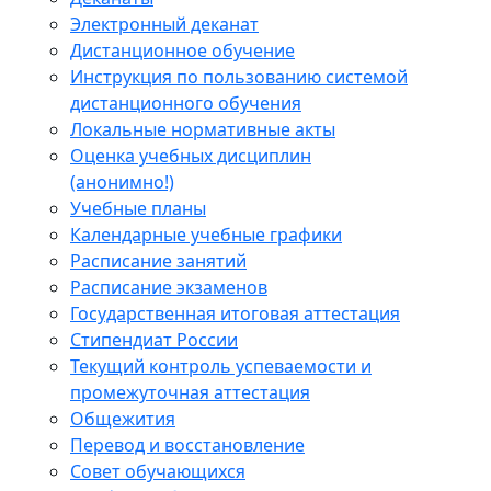
Электронный деканат
Дистанционное обучение
Инструкция по пользованию системой
дистанционного обучения
Локальные нормативные акты
Оценка учебных дисциплин
(анонимно!)
Учебные планы
Календарные учебные графики
Расписание занятий
Расписание экзаменов
Государственная итоговая аттестация
Стипендиат России
Текущий контроль успеваемости и
промежуточная аттестация
Общежития
Перевод и восстановление
Совет обучающихся