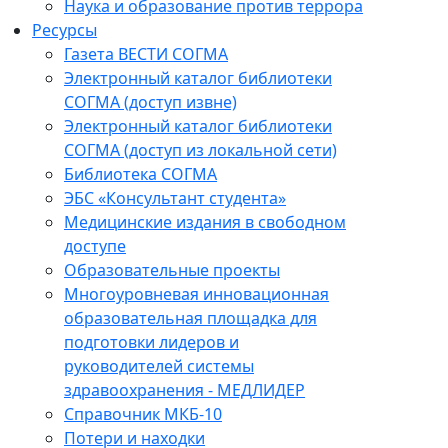
Наука и образование против террора
Ресурсы
Газета ВЕСТИ СОГМА
Электронный каталог библиотеки
СОГМА (доступ извне)
Электронный каталог библиотеки
СОГМА (доступ из локальной сети)
Библиотека СОГМА
ЭБС «Консультант студента»
Медицинские издания в свободном
доступе
Образовательные проекты
Многоуровневая инновационная
образовательная площадка для
подготовки лидеров и
руководителей системы
здравоохранения - МЕДЛИДЕР
Справочник МКБ-10
Потери и находки