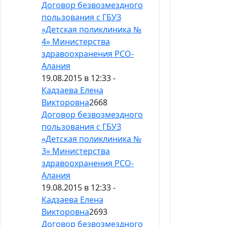
Договор безвозмездного
пользования с ГБУЗ
«Детская поликлиника №
4» Министерства
здравоохранения РСО-
Алания
19.08.2015 в 12:33 -
Кадзаева Елена
Викторовна
2668
Договор безвозмездного
пользования с ГБУЗ
«Детская поликлиника №
3» Министерства
здравоохранения РСО-
Алания
19.08.2015 в 12:33 -
Кадзаева Елена
Викторовна
2693
Договор безвозмездного