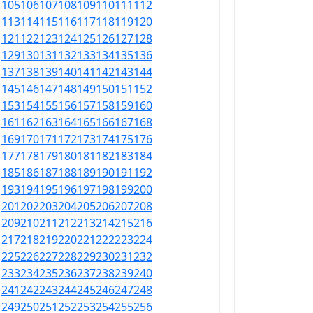
105
106
107
108
109
110
111
112
113
114
115
116
117
118
119
120
121
122
123
124
125
126
127
128
129
130
131
132
133
134
135
136
137
138
139
140
141
142
143
144
145
146
147
148
149
150
151
152
153
154
155
156
157
158
159
160
161
162
163
164
165
166
167
168
169
170
171
172
173
174
175
176
177
178
179
180
181
182
183
184
185
186
187
188
189
190
191
192
193
194
195
196
197
198
199
200
201
202
203
204
205
206
207
208
209
210
211
212
213
214
215
216
217
218
219
220
221
222
223
224
225
226
227
228
229
230
231
232
233
234
235
236
237
238
239
240
241
242
243
244
245
246
247
248
249
250
251
252
253
254
255
256