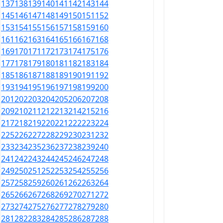
137
138
139
140
141
142
143
144
145
146
147
148
149
150
151
152
153
154
155
156
157
158
159
160
161
162
163
164
165
166
167
168
169
170
171
172
173
174
175
176
177
178
179
180
181
182
183
184
185
186
187
188
189
190
191
192
193
194
195
196
197
198
199
200
201
202
203
204
205
206
207
208
209
210
211
212
213
214
215
216
217
218
219
220
221
222
223
224
225
226
227
228
229
230
231
232
233
234
235
236
237
238
239
240
241
242
243
244
245
246
247
248
249
250
251
252
253
254
255
256
257
258
259
260
261
262
263
264
265
266
267
268
269
270
271
272
273
274
275
276
277
278
279
280
281
282
283
284
285
286
287
288