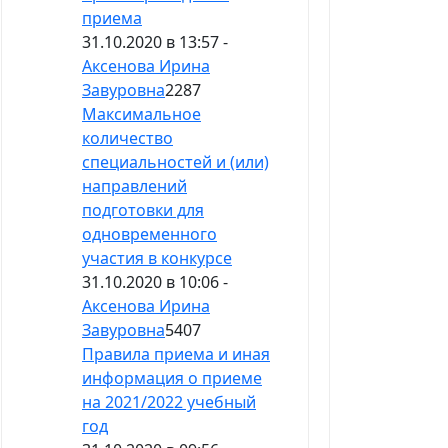
приема
31.10.2020 в 13:57 -
Аксенова Ирина
Завуровна
2287
Максимальное
количество
специальностей и (или)
направлений
подготовки для
одновременного
участия в конкурсе
31.10.2020 в 10:06 -
Аксенова Ирина
Завуровна
5407
Правила приема и иная
информация о приеме
на 2021/2022 учебный
год