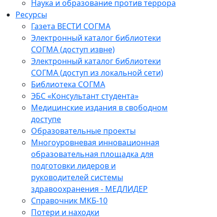
Наука и образование против террора
Ресурсы
Газета ВЕСТИ СОГМА
Электронный каталог библиотеки
СОГМА (доступ извне)
Электронный каталог библиотеки
СОГМА (доступ из локальной сети)
Библиотека СОГМА
ЭБС «Консультант студента»
Медицинские издания в свободном
доступе
Образовательные проекты
Многоуровневая инновационная
образовательная площадка для
подготовки лидеров и
руководителей системы
здравоохранения - МЕДЛИДЕР
Справочник МКБ-10
Потери и находки