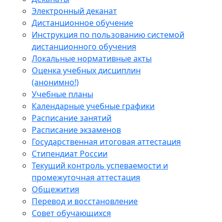
Электронный деканат
Дистанционное обучение
Инструкция по пользованию системой
дистанционного обучения
Локальные нормативные акты
Оценка учебных дисциплин
(анонимно!)
Учебные планы
Календарные учебные графики
Расписание занятий
Расписание экзаменов
Государственная итоговая аттестация
Стипендиат России
Текущий контроль успеваемости и
промежуточная аттестация
Общежития
Перевод и восстановление
Совет обучающихся