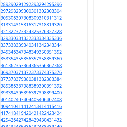
289
290
291
292
293
294
295
296
297
298
299
300
301
302
303
304
305
306
307
308
309
310
311
312
313
314
315
316
317
318
319
320
321
322
323
324
325
326
327
328
329
330
331
332
333
334
335
336
337
338
339
340
341
342
343
344
345
346
347
348
349
350
351
352
353
354
355
356
357
358
359
360
361
362
363
364
365
366
367
368
369
370
371
372
373
374
375
376
377
378
379
380
381
382
383
384
385
386
387
388
389
390
391
392
393
394
395
396
397
398
399
400
401
402
403
404
405
406
407
408
409
410
411
412
413
414
415
416
417
418
419
420
421
422
423
424
425
426
427
428
429
430
431
432
433
434
435
436
437
438
439
440