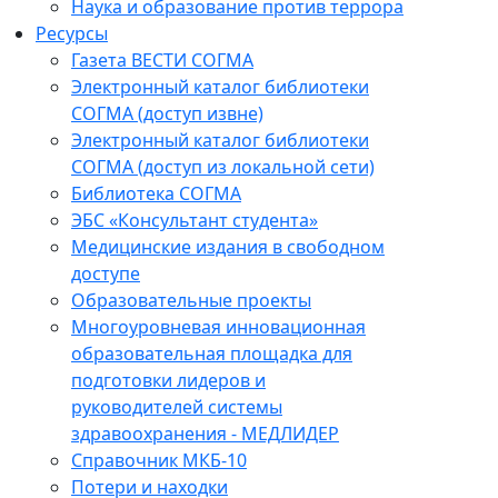
Наука и образование против террора
Ресурсы
Газета ВЕСТИ СОГМА
Электронный каталог библиотеки
СОГМА (доступ извне)
Электронный каталог библиотеки
СОГМА (доступ из локальной сети)
Библиотека СОГМА
ЭБС «Консультант студента»
Медицинские издания в свободном
доступе
Образовательные проекты
Многоуровневая инновационная
образовательная площадка для
подготовки лидеров и
руководителей системы
здравоохранения - МЕДЛИДЕР
Справочник МКБ-10
Потери и находки