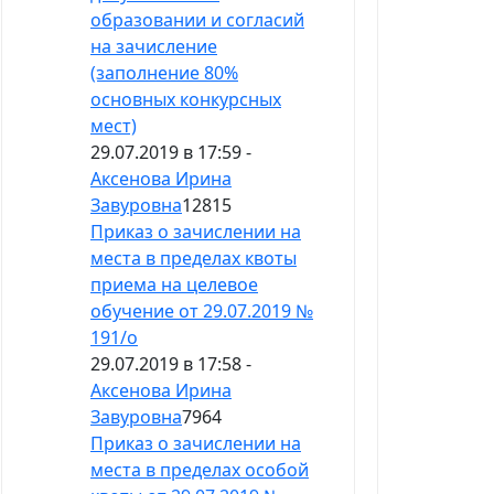
образовании и согласий
на зачисление
(заполнение 80%
основных конкурсных
мест)
29.07.2019 в 17:59 -
Аксенова Ирина
Завуровна
12815
Приказ о зачислении на
места в пределах квоты
приема на целевое
обучение от 29.07.2019 №
191/о
29.07.2019 в 17:58 -
Аксенова Ирина
Завуровна
7964
Приказ о зачислении на
места в пределах особой