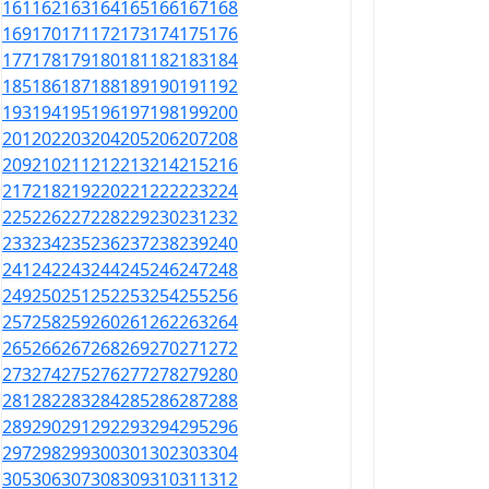
161
162
163
164
165
166
167
168
169
170
171
172
173
174
175
176
177
178
179
180
181
182
183
184
185
186
187
188
189
190
191
192
193
194
195
196
197
198
199
200
201
202
203
204
205
206
207
208
209
210
211
212
213
214
215
216
217
218
219
220
221
222
223
224
225
226
227
228
229
230
231
232
233
234
235
236
237
238
239
240
241
242
243
244
245
246
247
248
249
250
251
252
253
254
255
256
257
258
259
260
261
262
263
264
265
266
267
268
269
270
271
272
273
274
275
276
277
278
279
280
281
282
283
284
285
286
287
288
289
290
291
292
293
294
295
296
297
298
299
300
301
302
303
304
305
306
307
308
309
310
311
312