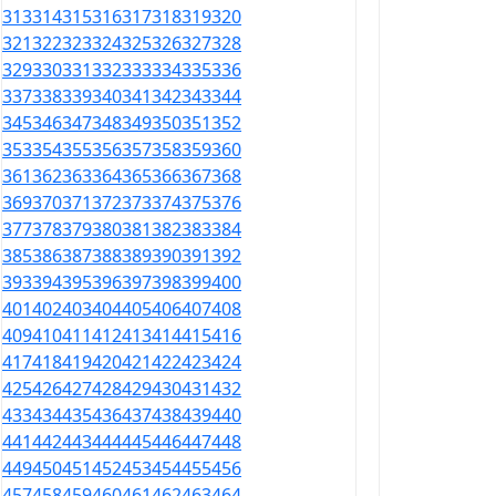
313
314
315
316
317
318
319
320
321
322
323
324
325
326
327
328
329
330
331
332
333
334
335
336
337
338
339
340
341
342
343
344
345
346
347
348
349
350
351
352
353
354
355
356
357
358
359
360
361
362
363
364
365
366
367
368
369
370
371
372
373
374
375
376
377
378
379
380
381
382
383
384
385
386
387
388
389
390
391
392
393
394
395
396
397
398
399
400
401
402
403
404
405
406
407
408
409
410
411
412
413
414
415
416
417
418
419
420
421
422
423
424
425
426
427
428
429
430
431
432
433
434
435
436
437
438
439
440
441
442
443
444
445
446
447
448
449
450
451
452
453
454
455
456
457
458
459
460
461
462
463
464