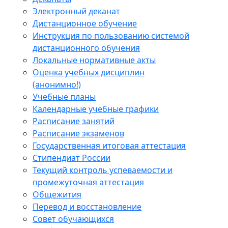
Электронный деканат
Дистанционное обучение
Инструкция по пользованию системой
дистанционного обучения
Локальные нормативные акты
Оценка учебных дисциплин
(анонимно!)
Учебные планы
Календарные учебные графики
Расписание занятий
Расписание экзаменов
Государственная итоговая аттестация
Стипендиат России
Текущий контроль успеваемости и
промежуточная аттестация
Общежития
Перевод и восстановление
Совет обучающихся