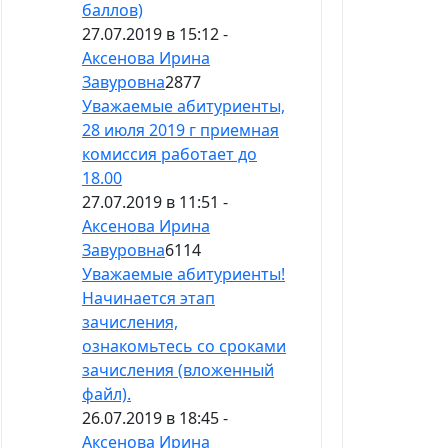
баллов)
27.07.2019 в 15:12 -
Аксенова Ирина
Завуровна
2877
Уважаемые абитуриенты,
28 июля 2019 г приемная
комиссия работает до
18.00
27.07.2019 в 11:51 -
Аксенова Ирина
Завуровна
6114
Уважаемые абитуриенты!
Начинается этап
зачисления,
ознакомьтесь со сроками
зачисления (вложенный
файл).
26.07.2019 в 18:45 -
Аксенова Ирина