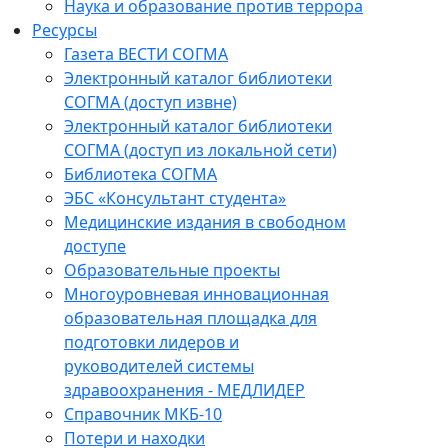
Наука и образование против террора
Ресурсы
Газета ВЕСТИ СОГМА
Электронный каталог библиотеки
СОГМА (доступ извне)
Электронный каталог библиотеки
СОГМА (доступ из локальной сети)
Библиотека СОГМА
ЭБС «Консультант студента»
Медицинские издания в свободном
доступе
Образовательные проекты
Многоуровневая инновационная
образовательная площадка для
подготовки лидеров и
руководителей системы
здравоохранения - МЕДЛИДЕР
Справочник МКБ-10
Потери и находки