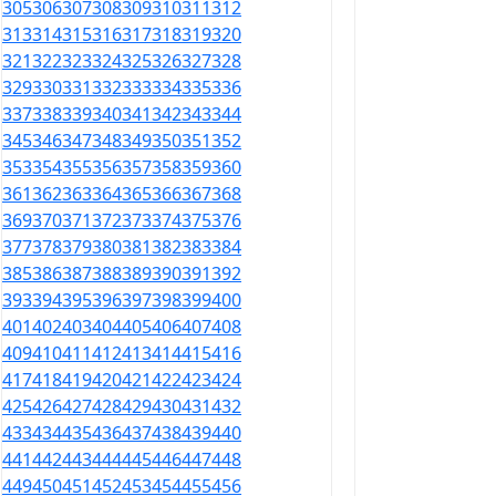
305
306
307
308
309
310
311
312
313
314
315
316
317
318
319
320
321
322
323
324
325
326
327
328
329
330
331
332
333
334
335
336
337
338
339
340
341
342
343
344
345
346
347
348
349
350
351
352
353
354
355
356
357
358
359
360
361
362
363
364
365
366
367
368
369
370
371
372
373
374
375
376
377
378
379
380
381
382
383
384
385
386
387
388
389
390
391
392
393
394
395
396
397
398
399
400
401
402
403
404
405
406
407
408
409
410
411
412
413
414
415
416
417
418
419
420
421
422
423
424
425
426
427
428
429
430
431
432
433
434
435
436
437
438
439
440
441
442
443
444
445
446
447
448
449
450
451
452
453
454
455
456