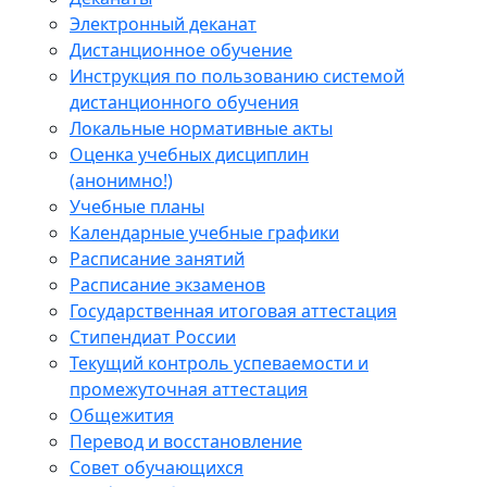
Электронный деканат
Дистанционное обучение
Инструкция по пользованию системой
дистанционного обучения
Локальные нормативные акты
Оценка учебных дисциплин
(анонимно!)
Учебные планы
Календарные учебные графики
Расписание занятий
Расписание экзаменов
Государственная итоговая аттестация
Стипендиат России
Текущий контроль успеваемости и
промежуточная аттестация
Общежития
Перевод и восстановление
Совет обучающихся