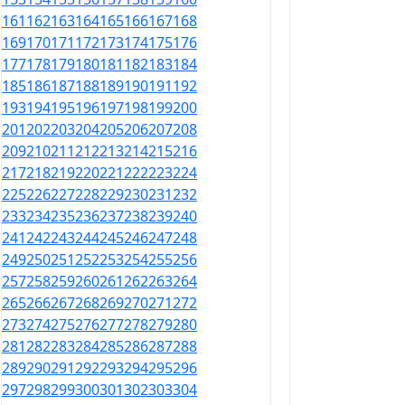
161
162
163
164
165
166
167
168
169
170
171
172
173
174
175
176
177
178
179
180
181
182
183
184
185
186
187
188
189
190
191
192
193
194
195
196
197
198
199
200
201
202
203
204
205
206
207
208
209
210
211
212
213
214
215
216
217
218
219
220
221
222
223
224
225
226
227
228
229
230
231
232
233
234
235
236
237
238
239
240
241
242
243
244
245
246
247
248
249
250
251
252
253
254
255
256
257
258
259
260
261
262
263
264
265
266
267
268
269
270
271
272
273
274
275
276
277
278
279
280
281
282
283
284
285
286
287
288
289
290
291
292
293
294
295
296
297
298
299
300
301
302
303
304