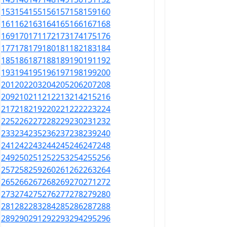
153
154
155
156
157
158
159
160
161
162
163
164
165
166
167
168
169
170
171
172
173
174
175
176
177
178
179
180
181
182
183
184
185
186
187
188
189
190
191
192
193
194
195
196
197
198
199
200
201
202
203
204
205
206
207
208
209
210
211
212
213
214
215
216
217
218
219
220
221
222
223
224
225
226
227
228
229
230
231
232
233
234
235
236
237
238
239
240
241
242
243
244
245
246
247
248
249
250
251
252
253
254
255
256
257
258
259
260
261
262
263
264
265
266
267
268
269
270
271
272
273
274
275
276
277
278
279
280
281
282
283
284
285
286
287
288
289
290
291
292
293
294
295
296