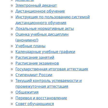
Электронный деканат
Дистанционное обучение
Инструкция по пользованию системой
дистанционного обучения
Локальные нормативные акты
Оценка учебных дисциплин
(анонимно!)
Учебные планы
Календарные учебные графики
Расписание занятий
Расписание экзаменов
Государственная итоговая аттестация
Стипендиат России
Текущий контроль успеваемости и
промежуточная аттестация
Общежития
Перевод и восстановление
Совет обучающихся