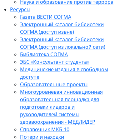
Наука и образование против террора
Ресурсы
Газета ВЕСТИ СОГМА
Электронный каталог библиотеки
СОГМА (доступ извне)
Электронный каталог библиотеки
СОГМА (доступ из локальной сети)
Библиотека СОГМА
ЭБС «Консультант студента»
Медицинские издания в свободном
доступе
Образовательные проекты
Многоуровневая инновационная
образовательная площадка для
подготовки лидеров и
руководителей системы
здравоохранения - МЕДЛИДЕР
Справочник МКБ-10
Потери и находки