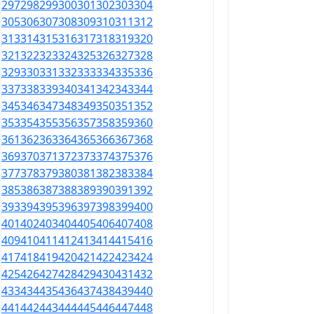
297
298
299
300
301
302
303
304
305
306
307
308
309
310
311
312
313
314
315
316
317
318
319
320
321
322
323
324
325
326
327
328
329
330
331
332
333
334
335
336
337
338
339
340
341
342
343
344
345
346
347
348
349
350
351
352
353
354
355
356
357
358
359
360
361
362
363
364
365
366
367
368
369
370
371
372
373
374
375
376
377
378
379
380
381
382
383
384
385
386
387
388
389
390
391
392
393
394
395
396
397
398
399
400
401
402
403
404
405
406
407
408
409
410
411
412
413
414
415
416
417
418
419
420
421
422
423
424
425
426
427
428
429
430
431
432
433
434
435
436
437
438
439
440
441
442
443
444
445
446
447
448