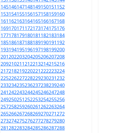
145
146
147
148
149
150
151
152
153
154
155
156
157
158
159
160
161
162
163
164
165
166
167
168
169
170
171
172
173
174
175
176
177
178
179
180
181
182
183
184
185
186
187
188
189
190
191
192
193
194
195
196
197
198
199
200
201
202
203
204
205
206
207
208
209
210
211
212
213
214
215
216
217
218
219
220
221
222
223
224
225
226
227
228
229
230
231
232
233
234
235
236
237
238
239
240
241
242
243
244
245
246
247
248
249
250
251
252
253
254
255
256
257
258
259
260
261
262
263
264
265
266
267
268
269
270
271
272
273
274
275
276
277
278
279
280
281
282
283
284
285
286
287
288