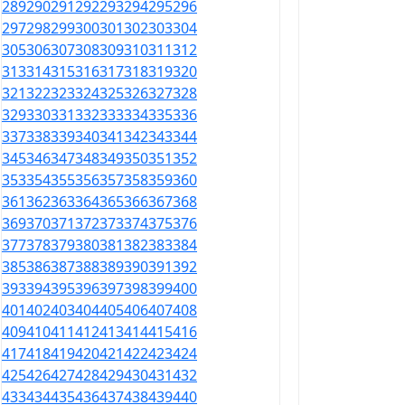
289
290
291
292
293
294
295
296
297
298
299
300
301
302
303
304
305
306
307
308
309
310
311
312
313
314
315
316
317
318
319
320
321
322
323
324
325
326
327
328
329
330
331
332
333
334
335
336
337
338
339
340
341
342
343
344
345
346
347
348
349
350
351
352
353
354
355
356
357
358
359
360
361
362
363
364
365
366
367
368
369
370
371
372
373
374
375
376
377
378
379
380
381
382
383
384
385
386
387
388
389
390
391
392
393
394
395
396
397
398
399
400
401
402
403
404
405
406
407
408
409
410
411
412
413
414
415
416
417
418
419
420
421
422
423
424
425
426
427
428
429
430
431
432
433
434
435
436
437
438
439
440