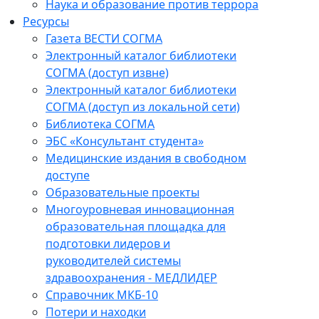
Наука и образование против террора
Ресурсы
Газета ВЕСТИ СОГМА
Электронный каталог библиотеки
СОГМА (доступ извне)
Электронный каталог библиотеки
СОГМА (доступ из локальной сети)
Библиотека СОГМА
ЭБС «Консультант студента»
Медицинские издания в свободном
доступе
Образовательные проекты
Многоуровневая инновационная
образовательная площадка для
подготовки лидеров и
руководителей системы
здравоохранения - МЕДЛИДЕР
Справочник МКБ-10
Потери и находки