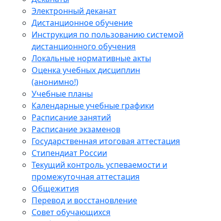
Электронный деканат
Дистанционное обучение
Инструкция по пользованию системой
дистанционного обучения
Локальные нормативные акты
Оценка учебных дисциплин
(анонимно!)
Учебные планы
Календарные учебные графики
Расписание занятий
Расписание экзаменов
Государственная итоговая аттестация
Стипендиат России
Текущий контроль успеваемости и
промежуточная аттестация
Общежития
Перевод и восстановление
Совет обучающихся