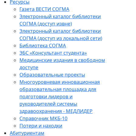
Ресурсы
Газета ВЕСТИ СОГМА
Электронный каталог библиотеки
СОГМА (доступ извне)
Электронный каталог библиотеки
СОГМА (доступ из локальной сети)
Библиотека СОГМА
ЭБС «Консультант студента»
Медицинские издания в свободном
доступе
Образовательные проекты
Многоуровневая инновационная
образовательная площадка для
подготовки лидеров и
руководителей системы
здравоохранения - МЕДЛИДЕР
Справочник МКБ-10
Потери и находки
Абитуриентам