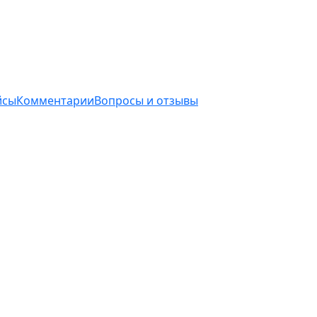
йсы
Комментарии
Вопросы и отзывы