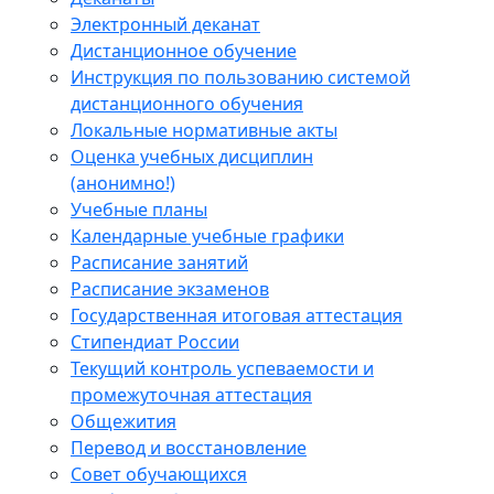
Электронный деканат
Дистанционное обучение
Инструкция по пользованию системой
дистанционного обучения
Локальные нормативные акты
Оценка учебных дисциплин
(анонимно!)
Учебные планы
Календарные учебные графики
Расписание занятий
Расписание экзаменов
Государственная итоговая аттестация
Стипендиат России
Текущий контроль успеваемости и
промежуточная аттестация
Общежития
Перевод и восстановление
Совет обучающихся