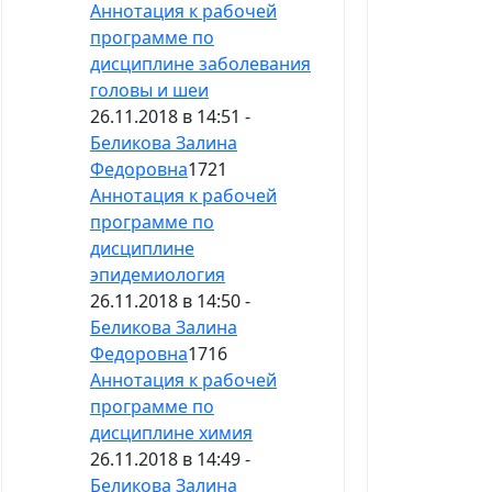
Аннотация к рабочей
программе по
дисциплине заболевания
головы и шеи
26.11.2018 в 14:51 -
Беликова Залина
Федоровна
1721
Аннотация к рабочей
программе по
дисциплине
эпидемиология
26.11.2018 в 14:50 -
Беликова Залина
Федоровна
1716
Аннотация к рабочей
программе по
дисциплине химия
26.11.2018 в 14:49 -
Беликова Залина