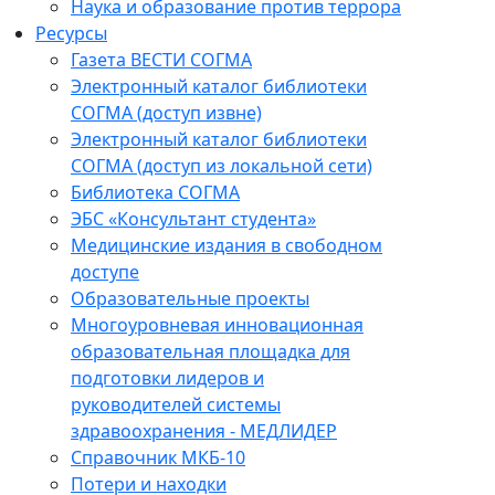
Наука и образование против террора
Ресурсы
Газета ВЕСТИ СОГМА
Электронный каталог библиотеки
СОГМА (доступ извне)
Электронный каталог библиотеки
СОГМА (доступ из локальной сети)
Библиотека СОГМА
ЭБС «Консультант студента»
Медицинские издания в свободном
доступе
Образовательные проекты
Многоуровневая инновационная
образовательная площадка для
подготовки лидеров и
руководителей системы
здравоохранения - МЕДЛИДЕР
Справочник МКБ-10
Потери и находки