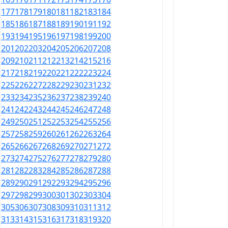
177
178
179
180
181
182
183
184
185
186
187
188
189
190
191
192
193
194
195
196
197
198
199
200
201
202
203
204
205
206
207
208
209
210
211
212
213
214
215
216
217
218
219
220
221
222
223
224
225
226
227
228
229
230
231
232
233
234
235
236
237
238
239
240
241
242
243
244
245
246
247
248
249
250
251
252
253
254
255
256
257
258
259
260
261
262
263
264
265
266
267
268
269
270
271
272
273
274
275
276
277
278
279
280
281
282
283
284
285
286
287
288
289
290
291
292
293
294
295
296
297
298
299
300
301
302
303
304
305
306
307
308
309
310
311
312
313
314
315
316
317
318
319
320