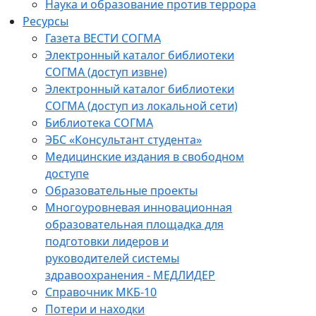
Наука и образование против террора
Ресурсы
Газета ВЕСТИ СОГМА
Электронный каталог библиотеки
СОГМА (доступ извне)
Электронный каталог библиотеки
СОГМА (доступ из локальной сети)
Библиотека СОГМА
ЭБС «Консультант студента»
Медицинские издания в свободном
доступе
Образовательные проекты
Многоуровневая инновационная
образовательная площадка для
подготовки лидеров и
руководителей системы
здравоохранения - МЕДЛИДЕР
Справочник МКБ-10
Потери и находки