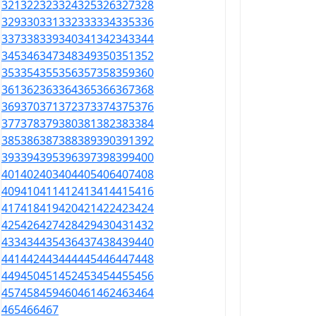
321
322
323
324
325
326
327
328
329
330
331
332
333
334
335
336
337
338
339
340
341
342
343
344
345
346
347
348
349
350
351
352
353
354
355
356
357
358
359
360
361
362
363
364
365
366
367
368
369
370
371
372
373
374
375
376
377
378
379
380
381
382
383
384
385
386
387
388
389
390
391
392
393
394
395
396
397
398
399
400
401
402
403
404
405
406
407
408
409
410
411
412
413
414
415
416
417
418
419
420
421
422
423
424
425
426
427
428
429
430
431
432
433
434
435
436
437
438
439
440
441
442
443
444
445
446
447
448
449
450
451
452
453
454
455
456
457
458
459
460
461
462
463
464
465
466
467