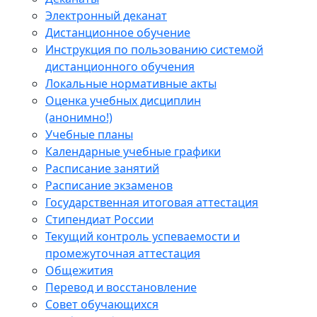
Электронный деканат
Дистанционное обучение
Инструкция по пользованию системой
дистанционного обучения
Локальные нормативные акты
Оценка учебных дисциплин
(анонимно!)
Учебные планы
Календарные учебные графики
Расписание занятий
Расписание экзаменов
Государственная итоговая аттестация
Стипендиат России
Текущий контроль успеваемости и
промежуточная аттестация
Общежития
Перевод и восстановление
Совет обучающихся