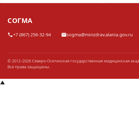
СОГМА
+7 (867) 256-32-94
sogma@minzdrav.alania.gov.ru
© 2012–2026 Северо-Осетинская государственная медицинская ака
Все права защищены.
▲