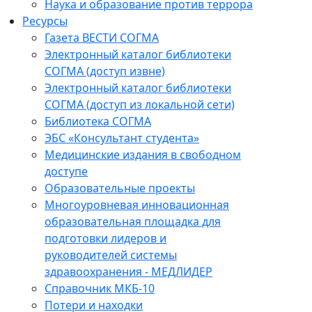
Наука и образование против террора
Ресурсы
Газета ВЕСТИ СОГМА
Электронный каталог библиотеки
СОГМА (доступ извне)
Электронный каталог библиотеки
СОГМА (доступ из локальной сети)
Библиотека СОГМА
ЭБС «Консультант студента»
Медицинские издания в свободном
доступе
Образовательные проекты
Многоуровневая инновационная
образовательная площадка для
подготовки лидеров и
руководителей системы
здравоохранения - МЕДЛИДЕР
Справочник МКБ-10
Потери и находки