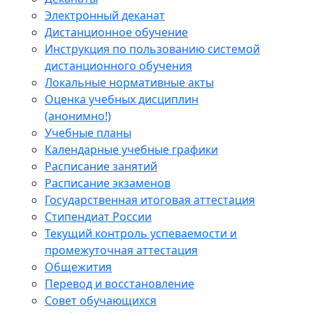
Электронный деканат
Дистанционное обучение
Инструкция по пользованию системой
дистанционного обучения
Локальные нормативные акты
Оценка учебных дисциплин
(анонимно!)
Учебные планы
Календарные учебные графики
Расписание занятий
Расписание экзаменов
Государственная итоговая аттестация
Стипендиат России
Текущий контроль успеваемости и
промежуточная аттестация
Общежития
Перевод и восстановление
Совет обучающихся