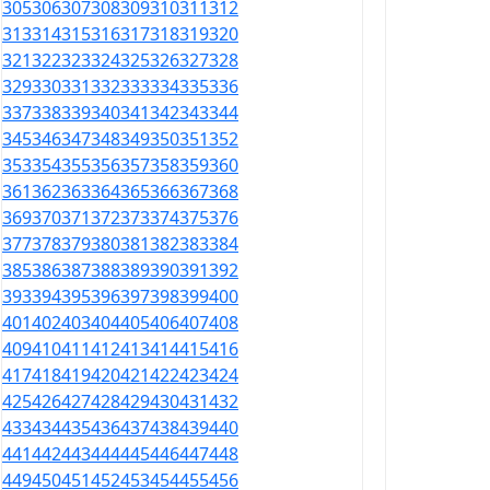
305
306
307
308
309
310
311
312
313
314
315
316
317
318
319
320
321
322
323
324
325
326
327
328
329
330
331
332
333
334
335
336
337
338
339
340
341
342
343
344
345
346
347
348
349
350
351
352
353
354
355
356
357
358
359
360
361
362
363
364
365
366
367
368
369
370
371
372
373
374
375
376
377
378
379
380
381
382
383
384
385
386
387
388
389
390
391
392
393
394
395
396
397
398
399
400
401
402
403
404
405
406
407
408
409
410
411
412
413
414
415
416
417
418
419
420
421
422
423
424
425
426
427
428
429
430
431
432
433
434
435
436
437
438
439
440
441
442
443
444
445
446
447
448
449
450
451
452
453
454
455
456