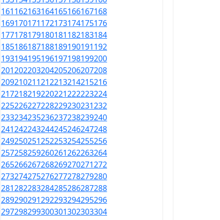
161
162
163
164
165
166
167
168
169
170
171
172
173
174
175
176
177
178
179
180
181
182
183
184
185
186
187
188
189
190
191
192
193
194
195
196
197
198
199
200
201
202
203
204
205
206
207
208
209
210
211
212
213
214
215
216
217
218
219
220
221
222
223
224
225
226
227
228
229
230
231
232
233
234
235
236
237
238
239
240
241
242
243
244
245
246
247
248
249
250
251
252
253
254
255
256
257
258
259
260
261
262
263
264
265
266
267
268
269
270
271
272
273
274
275
276
277
278
279
280
281
282
283
284
285
286
287
288
289
290
291
292
293
294
295
296
297
298
299
300
301
302
303
304